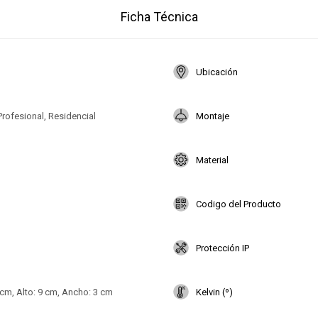
Ficha Técnica
Ubicación
Profesional, Residencial
Montaje
Material
Codigo del Producto
Protección IP
 cm, Alto: 9 cm, Ancho: 3 cm
Kelvin (º)