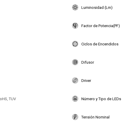
Luminosidad (Lm)
Factor de Potencia(PF)
Ciclos de Encendidos
Difusor
Driver
oHS, TUV
Número y Tipo de LEDs
Tensión Nominal