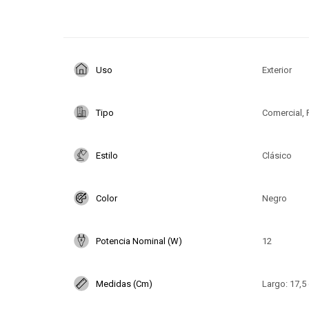
Uso
Exterior
Tipo
Comercial, 
Estilo
Clásico
Color
Negro
Potencia Nominal (W)
12
Medidas (Cm)
Largo: 17,5