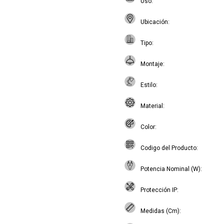
Uso
Ubicación
Tipo
Montaje
Estilo
Material
Color
Codigo del Producto
Potencia Nominal (W)
Protección IP
Medidas (Cm)