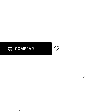
COMPRAR