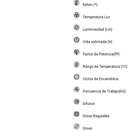
Kelvin (º)
Temperatura Luz
Luminosidad (Lm)
Vida estimada (H)
Factor de Potencia(PF)
Rango de Temperatura (ºC)
Ciclos de Encendidos
Frecuencia de Trabajo(Hz)
Difusor
Driver Regulable
Driver