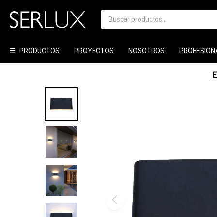
PRODUCTOS
PROYECTOS
NOSOTROS
PROFESION