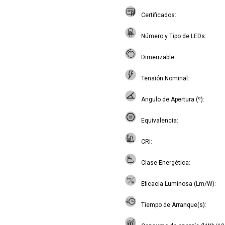
Certificados
Número y Tipo de LEDs
Dimerizable
Tensión Nominal
Angulo de Apertura (º)
Equivalencia
CRI
Clase Energética
Eficacia Luminosa (Lm/W)
Tiempo de Arranque(s)