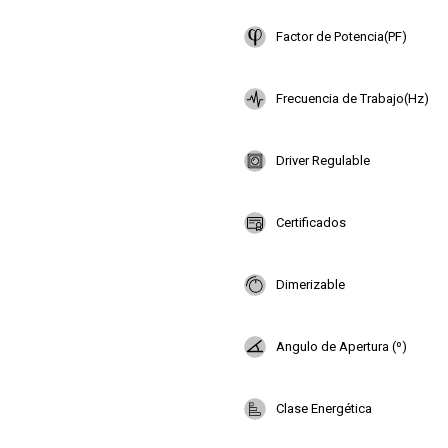
Factor de Potencia(PF)
Frecuencia de Trabajo(Hz)
Driver Regulable
Certificados
Dimerizable
Angulo de Apertura (º)
Clase Energética