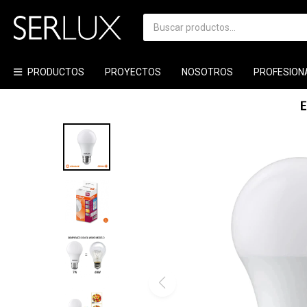
PRODUCTOS
PROYECTOS
NOSOTROS
PROFESION