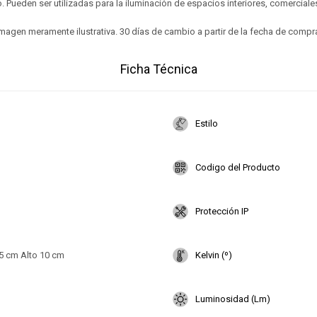
. Pueden ser utilizadas para la iluminación de espacios interiores, comerciales
magen meramente ilustrativa. 30 días de cambio a partir de la fecha de compr
Ficha Técnica
Estilo
Codigo del Producto
Protección IP
5 cm Alto 10 cm
Kelvin (º)
Luminosidad (Lm)