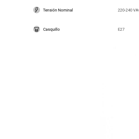
Tensión Nominal
220-240 VA
Casquillo
E27