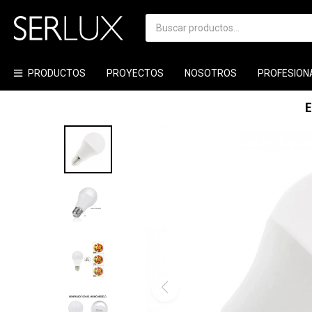
PRODUCTOS
PROYECTOS
NOSOTROS
PROFESION