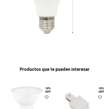
Productos que te pueden interesar