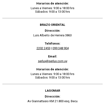
Horarios de atención:
Lunes a Viernes: 9:00 a 18:00 hrs
Sábados: 9:00 a 13:00 hrs
BRAZO ORIENTAL
Dirección:
Luis Alberto de Herrera 3863
Teléfonos:
2202 2453
|
099 348 904
Email:
serlux@serlux.com.uy
Horarios de atención:
Lunes a Viernes: 9:00 a 18:00 hrs
Sábados: 9:00 a 13:00 hrs
LAGOMAR
Dirección:
Av Giannattasio KM 21.800 esq. Becu