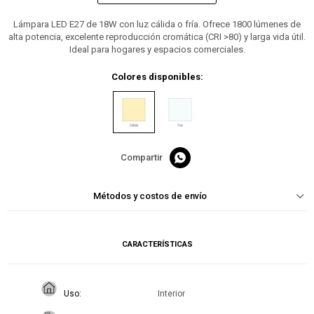
Lámpara LED E27 de 18W con luz cálida o fría. Ofrece 1800 lúmenes de
alta potencia, excelente reproducción cromática (CRI >80) y larga vida útil.
Ideal para hogares y espacios comerciales.
Colores disponibles:

Métodos y costos de envío
CARACTERÍSTICAS
Uso
Interior