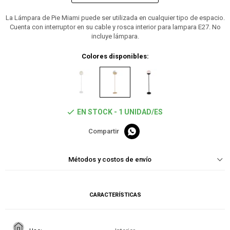
La Lámpara de Pie Miami puede ser utilizada en cualquier tipo de espacio.
Cuenta con interruptor en su cable y rosca interior para lampara E27. No
incluye lámpara.
Colores disponibles:
EN STOCK - 1 UNIDAD/ES

Métodos y costos de envío
CARACTERÍSTICAS