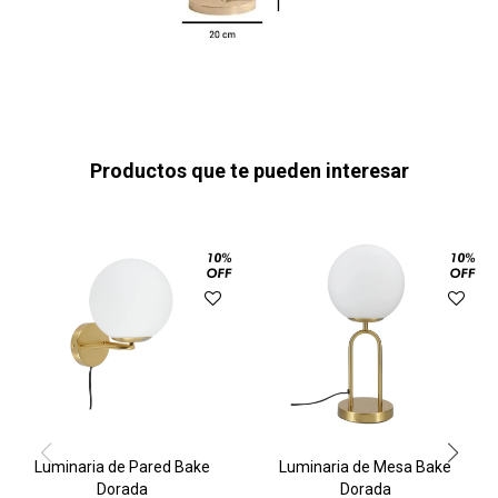
Productos que te pueden interesar
Luminaria de Pared Bake
Luminaria de Mesa Bake
Dorada
Dorada