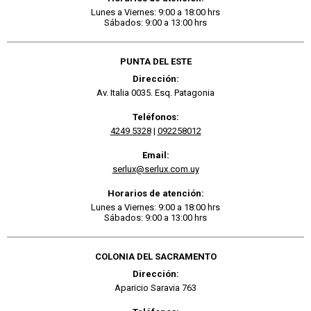
Lunes a Viernes: 9:00 a 18:00 hrs
Sábados: 9:00 a 13:00 hrs
PUNTA DEL ESTE
Dirección:
Av. Italia 0035. Esq. Patagonia
Teléfonos:
4249 5328
|
092258012
Email:
serlux@serlux.com.uy
Horarios de atención:
Lunes a Viernes: 9:00 a 18:00 hrs
Sábados: 9:00 a 13:00 hrs
COLONIA DEL SACRAMENTO
Dirección:
Aparicio Saravia 763