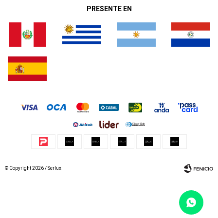
PRESENTE EN
© Copyright 2026 / Serlux