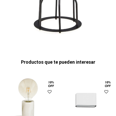
Productos que te pueden interesar