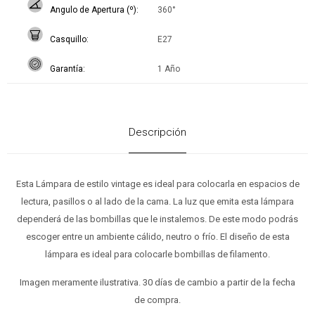
Angulo de Apertura (º)
360°
Casquillo
E27
Garantía
1 Año
Descripción
Esta Lámpara de estilo vintage es ideal para colocarla en espacios de
lectura, pasillos o al lado de la cama. La luz que emita esta lámpara
dependerá de las bombillas que le instalemos. De este modo podrás
escoger entre un ambiente cálido, neutro o frío. El diseño de esta
lámpara es ideal para colocarle bombillas de filamento.
Imagen meramente ilustrativa. 30 días de cambio a partir de la fecha
de compra.