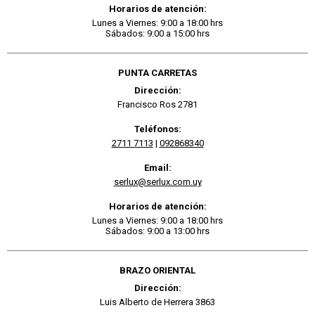
Horarios de atención:
Lunes a Viernes: 9:00 a 18:00 hrs
Sábados: 9:00 a 15:00 hrs
PUNTA CARRETAS
Dirección:
Francisco Ros 2781
Teléfonos:
2711 7113
|
092868340
Email:
serlux@serlux.com.uy
Horarios de atención:
Lunes a Viernes: 9:00 a 18:00 hrs
Sábados: 9:00 a 13:00 hrs
BRAZO ORIENTAL
Dirección:
Luis Alberto de Herrera 3863