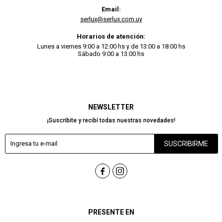
Email:
serlux@serlux.com.uy
Horarios de atención:
Lunes a viernes 9:00 a 12:00 hs y de 13:00 a 18:00 hs
Sábado 9:00 a 13:00 hs
NEWSLETTER
¡Suscribite y recibí todas nuestras novedades!
SUSCRIBIRME


PRESENTE EN