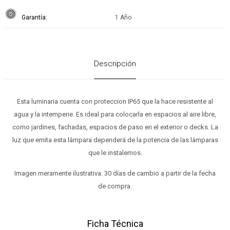
Garantía
1 Año
Descripción
Esta luminaria cuenta con proteccion IP65 que la hace resistente al
agua y la intemperie. Es ideal para colocarla en espacios al aire libre,
como jardines, fachadas, espacios de paso en el exterior o decks. La
luz que emita esta lámpara dependerá de la potencia de las lámparas
que le instalemos.
Imagen meramente ilustrativa. 30 días de cambio a partir de la fecha
de compra.
Ficha Técnica