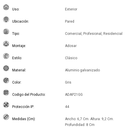
Uso
Exterior
Ubicación
Pared
Tipo
Comercial, Profesional, Residencial
Montaje
Adosar
Estilo
Clásico
Material
Aluminio galvanizado
Color
Gris
Codigo del Producto
ADAP21GG
Protección IP
44
Medidas (Cm)
Ancho: 6,7 Cm. Altura: 9,2 Cm.
Profundidad: 8 Cm