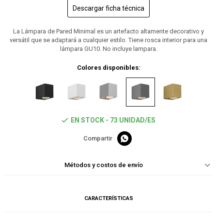
Descargar ficha técnica
La Lámpara de Pared Minimal es un artefacto altamente decorativo y
versátil que se adaptará a cualquier estilo. Tiene rosca interior para una
lámpara GU10. No incluye lampara.
Colores disponibles:
EN STOCK - 73 UNIDAD/ES

Métodos y costos de envío
CARACTERÍSTICAS