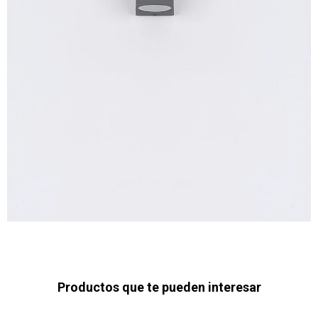
Productos que te pueden interesar