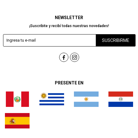
NEWSLETTER
¡Suscribite y recibí todas nuestras novedades!
SUSCRIBIRME


PRESENTE EN