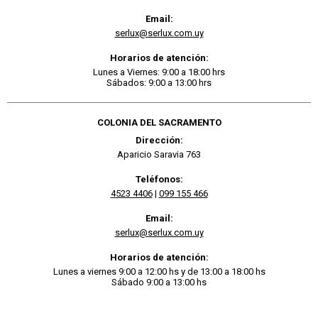
Email:
serlux@serlux.com.uy
Horarios de atención:
Lunes a Viernes: 9:00 a 18:00 hrs
Sábados: 9:00 a 13:00 hrs
COLONIA DEL SACRAMENTO
Dirección:
Aparicio Saravia 763
Teléfonos:
4523 4406
|
099 155 466
Email:
serlux@serlux.com.uy
Horarios de atención:
Lunes a viernes 9:00 a 12:00 hs y de 13:00 a 18:00 hs
Sábado 9:00 a 13:00 hs