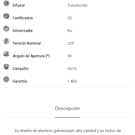
Difusor
Translucido
Certificados
CE
Dimerizable
No
Tensión Nominal
220
Angulo de Apertura (º)
90
Casquillo
GU10
Garantía
1 Año
Descripción
Su diseño en aluminio galvanizado alta calidad y su factor de