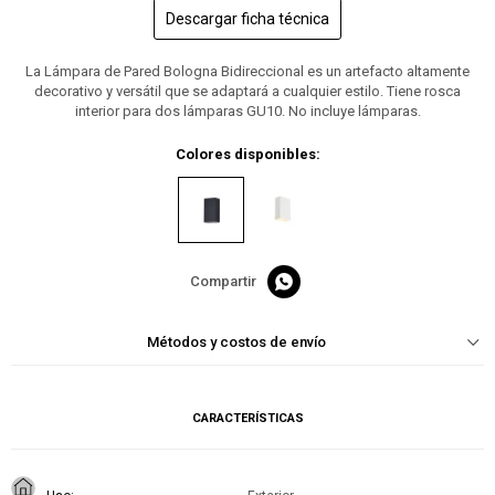
Descargar ficha técnica
La Lámpara de Pared Bologna Bidireccional es un artefacto altamente
decorativo y versátil que se adaptará a cualquier estilo. Tiene rosca
interior para dos lámparas GU10. No incluye lámparas.
Colores disponibles:

Métodos y costos de envío
CARACTERÍSTICAS