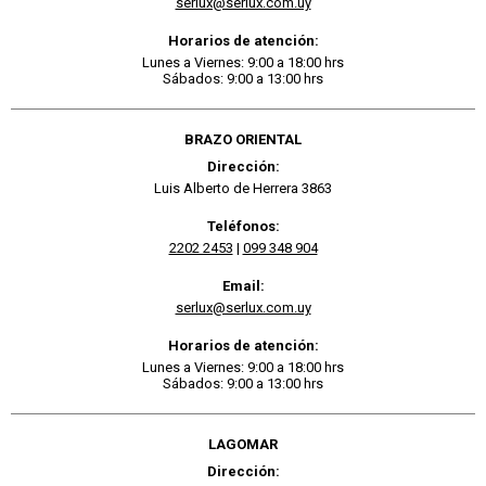
serlux@serlux.com.uy
Horarios de atención:
Lunes a Viernes: 9:00 a 18:00 hrs
Sábados: 9:00 a 13:00 hrs
BRAZO ORIENTAL
Dirección:
Luis Alberto de Herrera 3863
Teléfonos:
2202 2453
|
099 348 904
Email:
serlux@serlux.com.uy
Horarios de atención:
Lunes a Viernes: 9:00 a 18:00 hrs
Sábados: 9:00 a 13:00 hrs
LAGOMAR
Dirección: