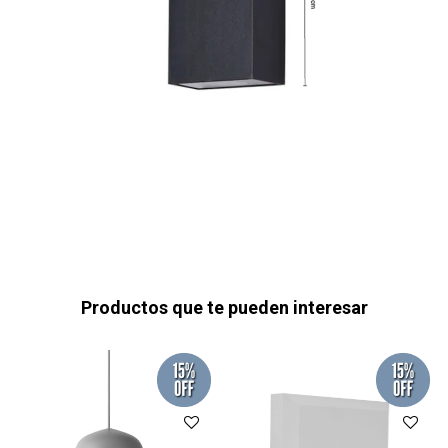
Productos que te pueden interesar