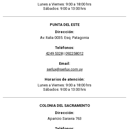
Lunes a Viernes: 9:00 a 18:00 hrs
Sábados: 9:00 a 13:00 hrs
PUNTA DEL ESTE
Dirección:
Av. Italia 0035. Esq. Patagonia
Teléfonos:
4249 5328
|
092258012
Email:
serlux@serlux.com.uy
Horarios de atención:
Lunes a Viernes: 9:00 a 18:00 hrs
Sábados: 9:00 a 13:00 hrs
COLONIA DEL SACRAMENTO
Dirección:
Aparicio Saravia 763
Teléfonos: