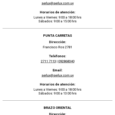
serlux@serlux.com.uy
Horarios de atención:
Lunes a Viernes: 9:00 a 18:00 hrs
Sábados: 9:00 a 15:00 hrs
PUNTA CARRETAS
Dirección:
Francisco Ros 2781
Teléfonos:
2711 7113
|
092868340
Email:
serlux@serlux.com.uy
Horarios de atención:
Lunes a Viernes: 9:00 a 18:00 hrs
Sábados: 9:00 a 13:00 hrs
BRAZO ORIENTAL
Dirección: