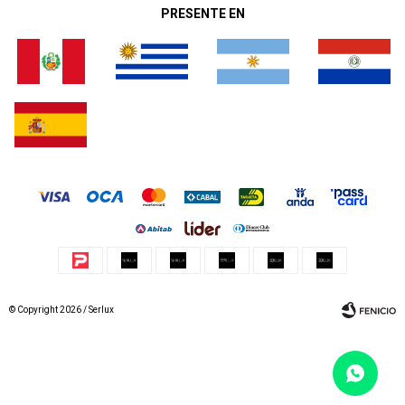
PRESENTE EN
© Copyright 2026 / Serlux