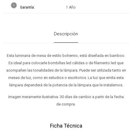
Garantía
1 Año
Descripción
Esta luminaria de mesa de estilo bohemio, está diseñada en bamboo.
Es ideal para colocarle bombillas led cálidas o de filamento led que
acompañen las tonalidades de la lámpara. Puede ser utilizada tanto en
mesas de luz, como en estudios o escritorios. La luz que emita esta
lámpara dependerá de la potencia de la lámpara que le instalemos.
Imagen meramente ilustrativa. 30 días de cambio a partir de la fecha
de compra.
Ficha Técnica