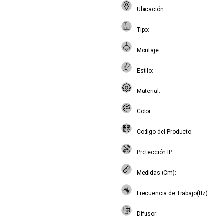
Ubicación
Tipo
Montaje
Estilo
Material
Color
Codigo del Producto
Protección IP
Medidas (Cm)
Frecuencia de Trabajo(Hz)
Difusor