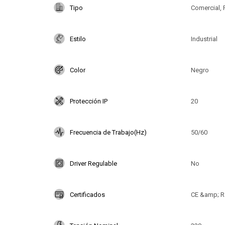
Tipo
Comercial, 
Estilo
Industrial
Color
Negro
Protección IP
20
Frecuencia de Trabajo(Hz)
50/60
Driver Regulable
No
Certificados
CE &amp; 