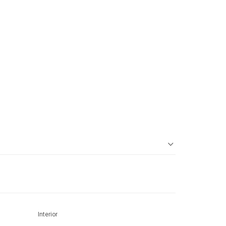
Interior