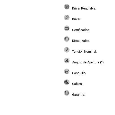
Driver Regulable
Driver
Certificados
Dimerizable
Tensión Nominal
Angulo de Apertura (º)
Casquillo
Cables
Garantía