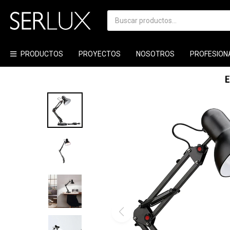
PRODUCTOS
PROYECTOS
NOSOTROS
PROFESION