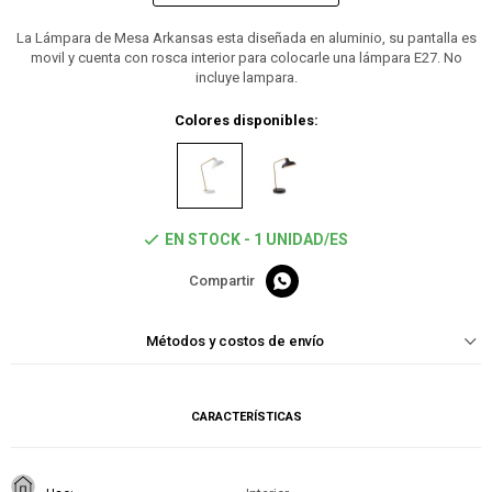
La Lámpara de Mesa Arkansas esta diseñada en aluminio, su pantalla es
movil y cuenta con rosca interior para colocarle una lámpara E27. No
incluye lampara.
Colores disponibles:
EN STOCK - 1 UNIDAD/ES

Métodos y costos de envío
CARACTERÍSTICAS