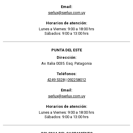
Email:
serlux@serlux.com.uy
Horarios de atención:
Lunes a Viernes: 9:00 a 18:00 hrs
Sábados: 9:00 a 13:00 hrs
PUNTA DEL ESTE
Dirección:
Av. Italia 0035. Esq. Patagonia
Teléfonos:
4249 5328
|
092258012
Email:
serlux@serlux.com.uy
Horarios de atención:
Lunes a Viernes: 9:00 a 18:00 hrs
Sábados: 9:00 a 13:00 hrs