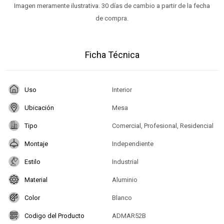
Imagen meramente ilustrativa. 30 días de cambio a partir de la fecha
de compra.
Ficha Técnica
Uso
Interior
Ubicación
Mesa
Tipo
Comercial, Profesional, Residencial
Montaje
Independiente
Estilo
Industrial
Material
Aluminio
Color
Blanco
Codigo del Producto
ADMAR52B