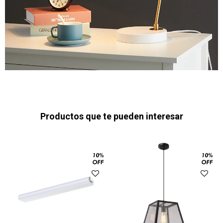
Productos que te pueden interesar