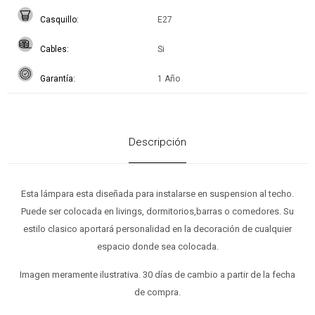
Casquillo
E27
Cables
Si
Garantía
1 Año
Descripción
Esta lámpara esta diseñada para instalarse en suspension al techo.
Puede ser colocada en livings, dormitorios,barras o comedores. Su
estilo clasico aportará personalidad en la decoración de cualquier
espacio donde sea colocada.
Imagen meramente ilustrativa. 30 días de cambio a partir de la fecha
de compra.