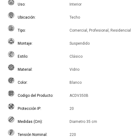
Uso
Interior
Ubicación
Techo
Tipo
Comercial, Profesional, Residencial
Montaje
Suspendido
Estilo
Clásico
Material
Vidrio
Color
Blanco
Codigo del Producto
ACDV350B
Protección IP
20
Medidas (Cm)
Diametro 35 cm
Tensión Nominal
220