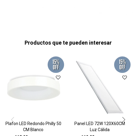
Productos que te pueden interesar
Plafon LED Redondo Philly 50
Panel LED 72W 120X60CM
CM Blanco
Luz Cálida