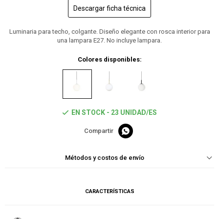
Descargar ficha técnica
Luminaria para techo, colgante. Diseño elegante con rosca interior para
una lampara E27. No incluye lampara.
Colores disponibles:
EN STOCK - 23 UNIDAD/ES

Métodos y costos de envío
CARACTERÍSTICAS