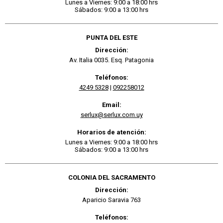
Lunes a Viernes: 9:00 a 18:00 hrs
Sábados: 9:00 a 13:00 hrs
PUNTA DEL ESTE
Dirección:
Av. Italia 0035. Esq. Patagonia
Teléfonos:
4249 5328
|
092258012
Email:
serlux@serlux.com.uy
Horarios de atención:
Lunes a Viernes: 9:00 a 18:00 hrs
Sábados: 9:00 a 13:00 hrs
COLONIA DEL SACRAMENTO
Dirección:
Aparicio Saravia 763
Teléfonos: