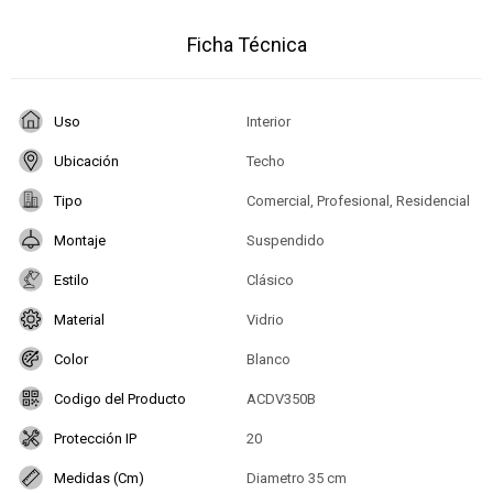
Ficha Técnica
Uso
Interior
Ubicación
Techo
Tipo
Comercial, Profesional, Residencial
Montaje
Suspendido
Estilo
Clásico
Material
Vidrio
Color
Blanco
Codigo del Producto
ACDV350B
Protección IP
20
Medidas (Cm)
Diametro 35 cm