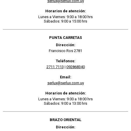
serlux@serlux.com.uy
Horarios de atención:
Lunes a Viernes: 9:00 a 18:00 hrs
Sábados: 9:00 a 15:00 hrs
PUNTA CARRETAS
Dirección:
Francisco Ros 2781
Teléfonos:
2711 7113
|
092868340
Email:
serlux@serlux.com.uy
Horarios de atención:
Lunes a Viernes: 9:00 a 18:00 hrs
Sábados: 9:00 a 13:00 hrs
BRAZO ORIENTAL
Dirección: