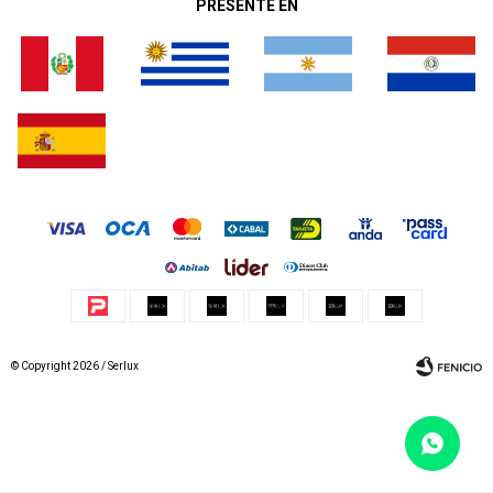
PRESENTE EN
© Copyright 2026 / Serlux