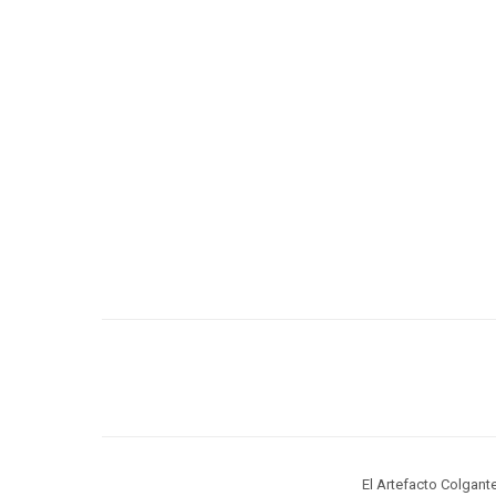
El Artefacto Colgante