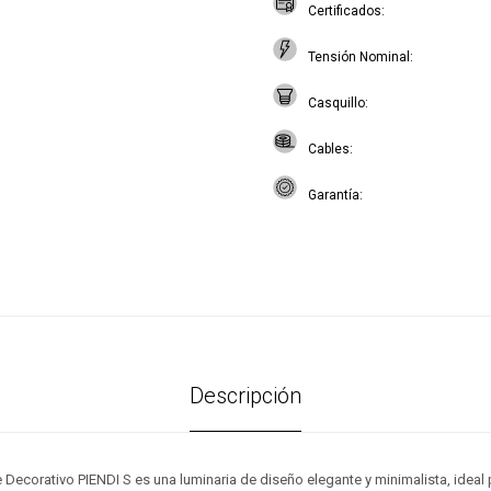
Certificados
Tensión Nominal
Casquillo
Cables
Garantía
Descripción
 Decorativo PIENDI S es una luminaria de diseño elegante y minimalista, ideal