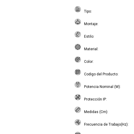
Tipo
Montaje
Estilo
Material
Color
Codigo del Producto
Potencia Nominal (W)
Protección IP
Medidas (Cm)
Frecuencia de Trabajo(Hz)