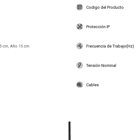
Codigo del Producto
Protección IP
5 cm, Alto 15 cm
Frecuencia de Trabajo(Hz)
Tensión Nominal
Cables