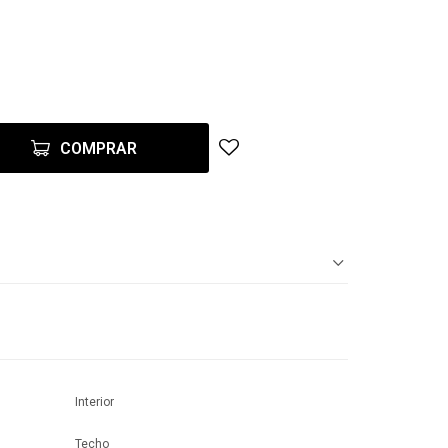
COMPRAR
Interior
Techo