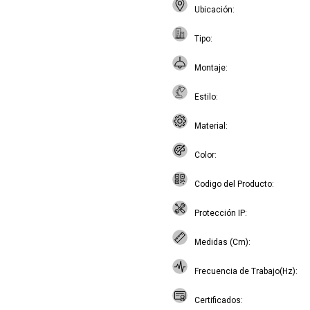
Ubicación
Tipo
Montaje
Estilo
Material
Color
Codigo del Producto
Protección IP
Medidas (Cm)
Frecuencia de Trabajo(Hz)
Certificados