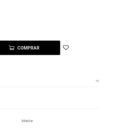
COMPRAR
Interior