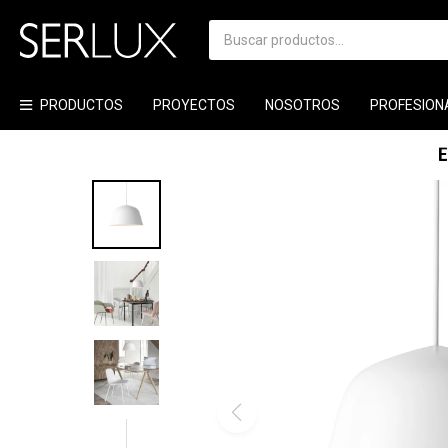
PRODUCTOS
PROYECTOS
NOSOTROS
PROFESION