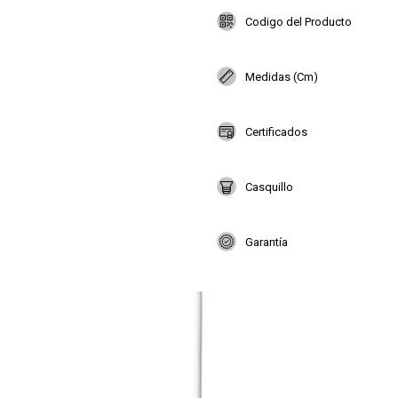
Codigo del Producto
Medidas (Cm)
Certificados
Casquillo
Garantía