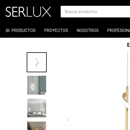
PRODUCTOS
PROYECTOS
NOSOTROS
PROFESION