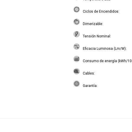
Ciclos de Encendidos
Dimerizable
Tensión Nominal
Eficacia Luminosa (Lm/W)
Consumo de energía (kWh/10
Cables
Garantía