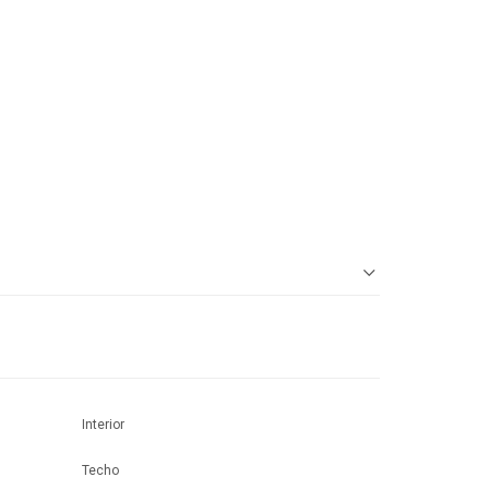
Interior
Techo