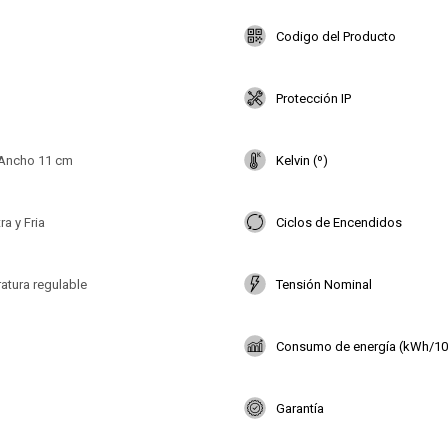
Codigo del Producto
Protección IP
 Ancho 11 cm
Kelvin (º)
ra y Fria
Ciclos de Encendidos
atura regulable
Tensión Nominal
Consumo de energía (kWh/10
Garantía