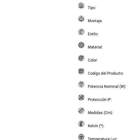
Tipo
Montaje
Estilo
Material
Color
Codigo del Producto
Potencia Nominal (W)
Protección IP
Medidas (Cm)
Kelvin (º)
Temperatura Luz