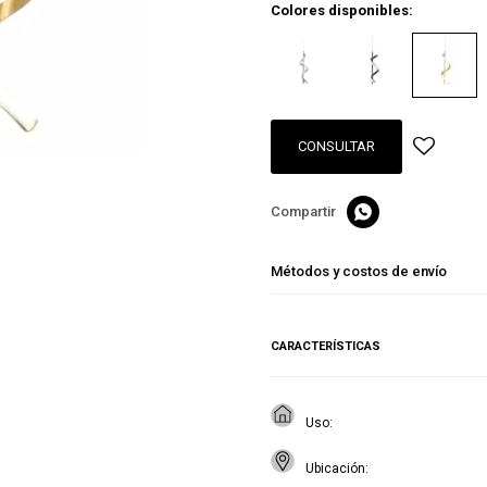
Colores disponibles:
CONSULTAR

Métodos y costos de envío
CARACTERÍSTICAS
Uso
Ubicación