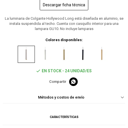
Descargar ficha técnica
La luminaria de Colgante Hollywood Long está diseñada en aluminio, se
instala suspendida al techo. Cuenta con casquillo interior para una
lampara GU10. No incluye lamparas
Colores disponibles:
EN STOCK - 24 UNIDAD/ES

Métodos y costos de envío
CARACTERÍSTICAS