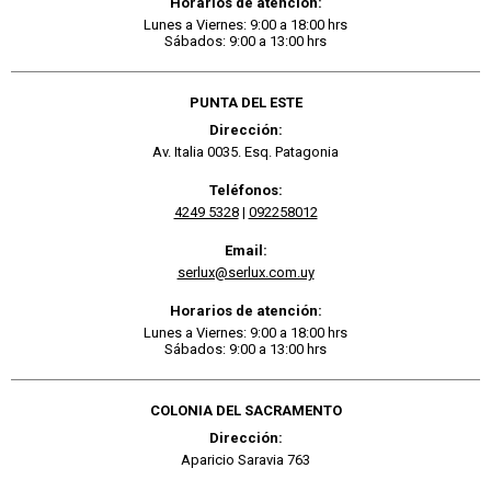
Horarios de atención:
Lunes a Viernes: 9:00 a 18:00 hrs
Sábados: 9:00 a 13:00 hrs
PUNTA DEL ESTE
Dirección:
Av. Italia 0035. Esq. Patagonia
Teléfonos:
4249 5328
|
092258012
Email:
serlux@serlux.com.uy
Horarios de atención:
Lunes a Viernes: 9:00 a 18:00 hrs
Sábados: 9:00 a 13:00 hrs
COLONIA DEL SACRAMENTO
Dirección:
Aparicio Saravia 763