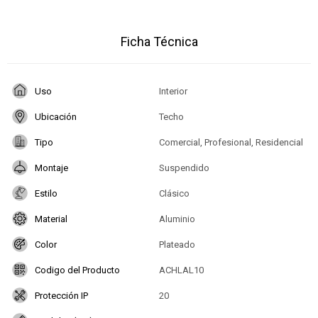
Ficha Técnica
Uso
Interior
Ubicación
Techo
Tipo
Comercial, Profesional, Residencial
Montaje
Suspendido
Estilo
Clásico
Material
Aluminio
Color
Plateado
Codigo del Producto
ACHLAL10
Protección IP
20