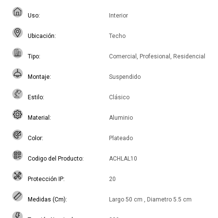
Uso
Interior
Ubicación
Techo
Tipo
Comercial, Profesional, Residencial
Montaje
Suspendido
Estilo
Clásico
Material
Aluminio
Color
Plateado
Codigo del Producto
ACHLAL10
Protección IP
20
Medidas (Cm)
Largo 50 cm , Diametro 5.5 cm