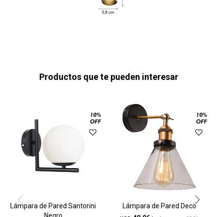
Productos que te pueden interesar
Lámpara de Pared Santorini
Lámpara de Pared Deco
Negro