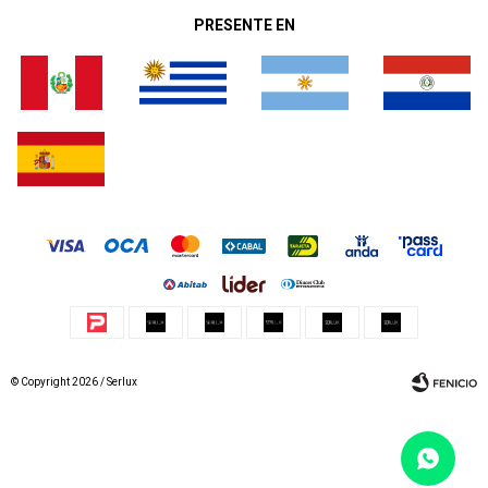
PRESENTE EN
© Copyright 2026 / Serlux