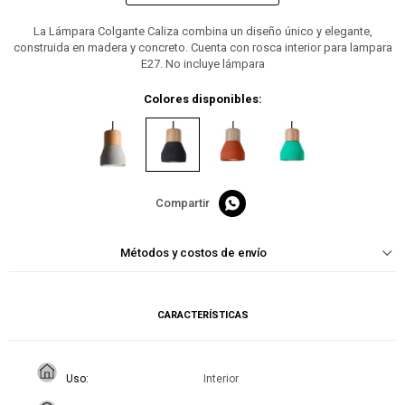
La Lámpara Colgante Caliza combina un diseño único y elegante,
construida en madera y concreto. Cuenta con rosca interior para lampara
E27. No incluye lámpara
Colores disponibles:

Métodos y costos de envío
CARACTERÍSTICAS
Uso
Interior