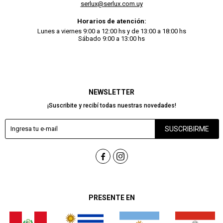
serlux@serlux.com.uy
Horarios de atención:
Lunes a viernes 9:00 a 12:00 hs y de 13:00 a 18:00 hs
Sábado 9:00 a 13:00 hs
NEWSLETTER
¡Suscribite y recibí todas nuestras novedades!
SUSCRIBIRME


PRESENTE EN