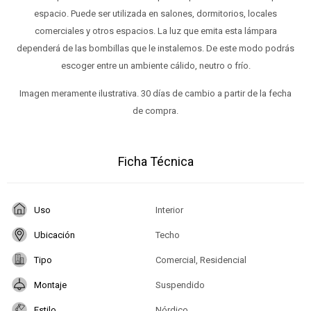
espacio. Puede ser utilizada en salones, dormitorios, locales
comerciales y otros espacios. La luz que emita esta lámpara
dependerá de las bombillas que le instalemos. De este modo podrás
escoger entre un ambiente cálido, neutro o frío.
Imagen meramente ilustrativa. 30 días de cambio a partir de la fecha
de compra.
Ficha Técnica
Uso
Interior
Ubicación
Techo
Tipo
Comercial, Residencial
Montaje
Suspendido
Estilo
Nórdico