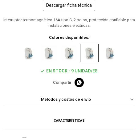
Descargar ficha técnica
Interruptor termomagnético 16A tipo C, 2 polos, protección confiable para
instalaciones eléctricas.
Colores disponibles:
EN STOCK - 9 UNIDAD/ES

Métodos y costos de envío
CARACTERÍSTICAS