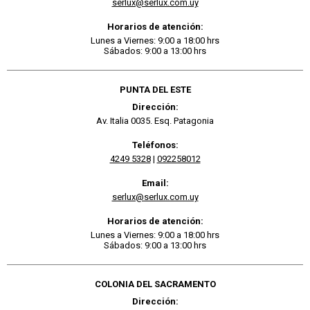
serlux@serlux.com.uy
Horarios de atención:
Lunes a Viernes: 9:00 a 18:00 hrs
Sábados: 9:00 a 13:00 hrs
PUNTA DEL ESTE
Dirección:
Av. Italia 0035. Esq. Patagonia
Teléfonos:
4249 5328
|
092258012
Email:
serlux@serlux.com.uy
Horarios de atención:
Lunes a Viernes: 9:00 a 18:00 hrs
Sábados: 9:00 a 13:00 hrs
COLONIA DEL SACRAMENTO
Dirección: