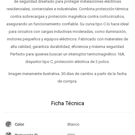
de seguridad diseñado para proteger instalaciones eléctricas
residenciales, comerciales e industriales. Combina protección térmica
contra sobrecargas y protección magnética contra cortocircuitos,
asegurando un funcionamiento confiable. Su curva tipo C lo hace ideal
para circuitos con cargas inductivas moderadas, como iluminación,
motores pequeños y equipos eléctricos. Fabricado con materiales de
alta calidad, garantiza durabilidad, eficiencia y máxima seguridad.
Perfecto para quienes buscan un interruptor termomagnético 16A,
disyuntor tipo C, protección eléctrica de 2 polos.
Imagen meramente ilustrativa. 30 días de cambio a partir de la fecha
de compra.
Ficha Técnica
Color
Blanco