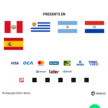
PRESENTE EN
© Copyright 2026 / Serlux