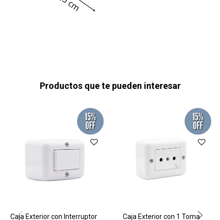
Productos que te pueden interesar
Caja Exterior con Interruptor
Caja Exterior con 1 Toma