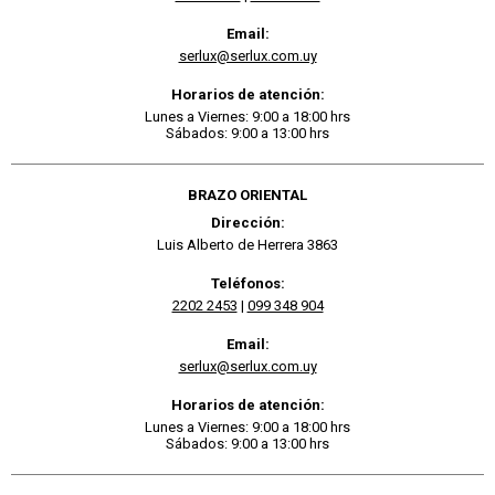
Email:
serlux@serlux.com.uy
Horarios de atención:
Lunes a Viernes: 9:00 a 18:00 hrs
Sábados: 9:00 a 13:00 hrs
BRAZO ORIENTAL
Dirección:
Luis Alberto de Herrera 3863
Teléfonos:
2202 2453
|
099 348 904
Email:
serlux@serlux.com.uy
Horarios de atención:
Lunes a Viernes: 9:00 a 18:00 hrs
Sábados: 9:00 a 13:00 hrs