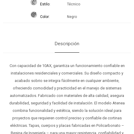
Estilo
Técnico
Color
Negro
Descripción
Con capacidad de 10AX, garantiza un funcionamiento confiable en
instalaciones residenciales y comerciales. Su diseño compacto y
acabado sobrio se integra fácilmente en cualquier ambiente,
ofreciendo comodidad y practicidad en el manejo de sistemas
automatizados. Fabricado con materiales de alta calidad, asegura
durabilidad, seguridad y facilidad de instalación. El modelo Atenea
combina funcionalidad y estética, siendo la solución ideal para
proyectos que requieren control preciso y confiable de cortinas
eléctricas. Tapas, cuerpos y placas fabricadas en Policarbonato –
Resina de Ingeniería – para una mayor resistencia, confiabilidad y