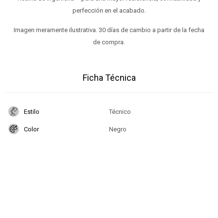
perfección en el acabado.
Imagen meramente ilustrativa. 30 días de cambio a partir de la fecha
de compra.
Ficha Técnica
Estilo
Técnico
Color
Negro