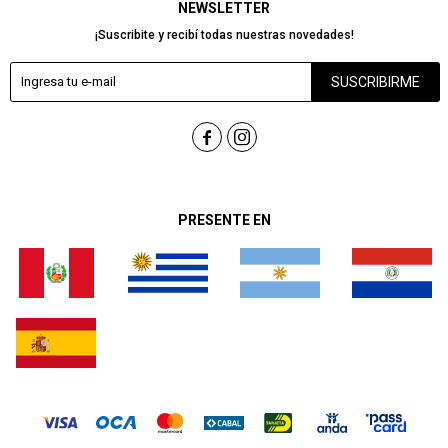
NEWSLETTER
¡Suscribite y recibí todas nuestras novedades!
SUSCRIBIRME


PRESENTE EN