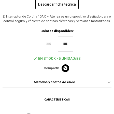
Descargar ficha técnica
El Interruptor de Cortina 10AX – Atenea es un dispositivo diseñado para el
control seguro y eficiente de cortinas eléctricas y persianas motorizadas.
Colores disponibles:
EN STOCK - 5 UNIDAD/ES

Métodos y costos de envío
CARACTERÍSTICAS