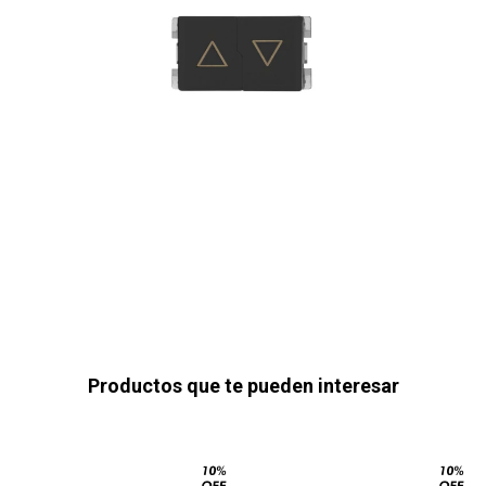
Productos que te pueden interesar