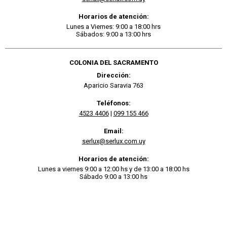
Horarios de atención:
Lunes a Viernes: 9:00 a 18:00 hrs
Sábados: 9:00 a 13:00 hrs
COLONIA DEL SACRAMENTO
Dirección:
Aparicio Saravia 763
Teléfonos:
4523 4406
|
099 155 466
Email:
serlux@serlux.com.uy
Horarios de atención:
Lunes a viernes 9:00 a 12:00 hs y de 13:00 a 18:00 hs
Sábado 9:00 a 13:00 hs