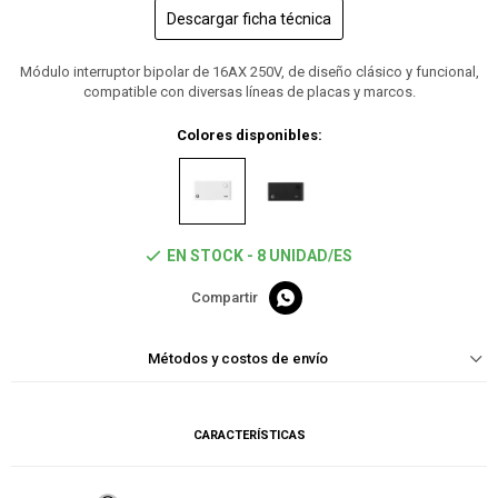
Descargar ficha técnica
Módulo interruptor bipolar de 16AX 250V, de diseño clásico y funcional,
compatible con diversas líneas de placas y marcos.
Colores disponibles:
EN STOCK - 8 UNIDAD/ES

Métodos y costos de envío
CARACTERÍSTICAS