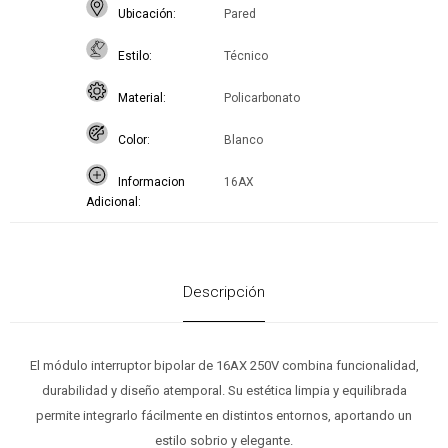
Ubicación
Pared
Estilo
Técnico
Material
Policarbonato
Color
Blanco
Informacion
16AX
Adicional
Descripción
El módulo interruptor bipolar de 16AX 250V combina funcionalidad,
durabilidad y diseño atemporal. Su estética limpia y equilibrada
permite integrarlo fácilmente en distintos entornos, aportando un
estilo sobrio y elegante.