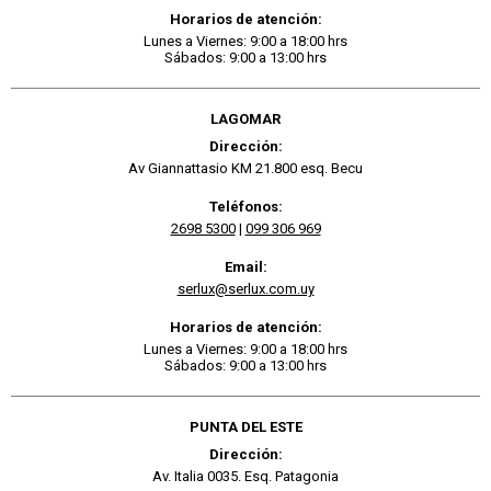
Horarios de atención:
Lunes a Viernes: 9:00 a 18:00 hrs
Sábados: 9:00 a 13:00 hrs
LAGOMAR
Dirección:
Av Giannattasio KM 21.800 esq. Becu
Teléfonos:
2698 5300
|
099 306 969
Email:
serlux@serlux.com.uy
Horarios de atención:
Lunes a Viernes: 9:00 a 18:00 hrs
Sábados: 9:00 a 13:00 hrs
PUNTA DEL ESTE
Dirección:
Av. Italia 0035. Esq. Patagonia