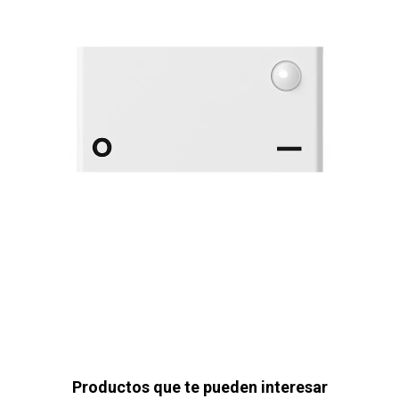
Productos que te pueden interesar