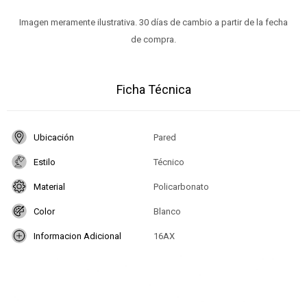
Imagen meramente ilustrativa. 30 días de cambio a partir de la fecha
de compra.
Ficha Técnica
Ubicación
Pared
Estilo
Técnico
Material
Policarbonato
Color
Blanco
Informacion Adicional
16AX