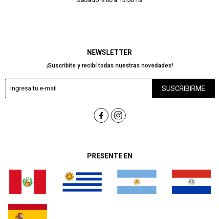
NEWSLETTER
¡Suscribite y recibí todas nuestras novedades!
SUSCRIBIRME


PRESENTE EN