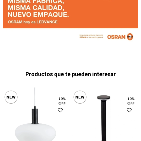
Productos que te pueden interesar