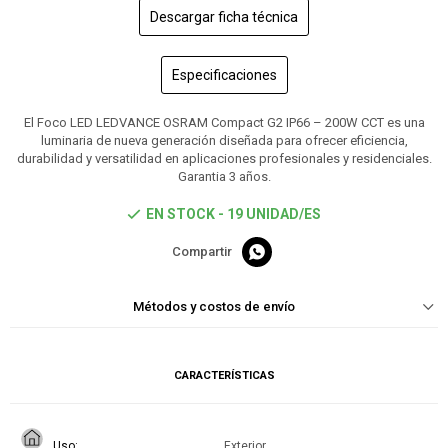
Descargar ficha técnica
Especificaciones
El Foco LED LEDVANCE OSRAM Compact G2 IP66 – 200W CCT es una
luminaria de nueva generación diseñada para ofrecer eficiencia,
durabilidad y versatilidad en aplicaciones profesionales y residenciales.
Garantia 3 años.
EN STOCK - 19 UNIDAD/ES

Métodos y costos de envío
CARACTERÍSTICAS
Uso
Exterior