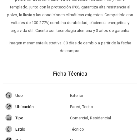
templado, junto con la protección IP66, garantiza alta resistencia al
polvo, la lluvia y las condiciones climáticas exigentes. Compatible con
voltajes de 100-277V, combina durabilidad, eficiencia energética y
larga vida útil. Cuenta con tecnología alemana y 3 años de garantía.
Imagen meramente ilustrativa. 30 días de cambio a partir de la fecha
de compra.
Ficha Técnica
Uso
Exterior
Ubicación
Pared, Techo
Tipo
Comercial, Residencial
Estilo
Técnico