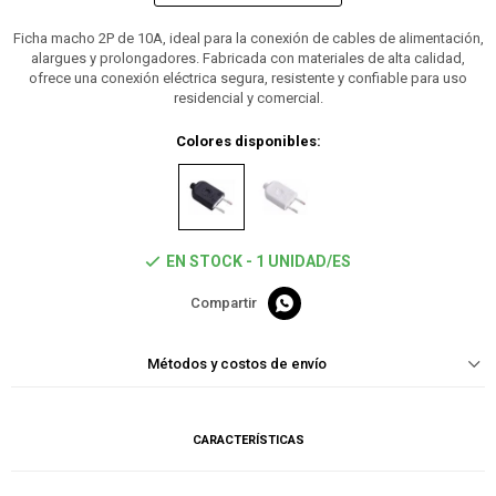
Ficha macho 2P de 10A, ideal para la conexión de cables de alimentación,
alargues y prolongadores. Fabricada con materiales de alta calidad,
ofrece una conexión eléctrica segura, resistente y confiable para uso
residencial y comercial.
Colores disponibles:
EN STOCK - 1 UNIDAD/ES

Métodos y costos de envío
CARACTERÍSTICAS