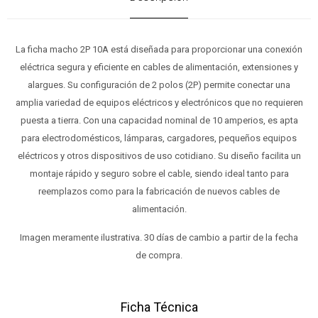
La ficha macho 2P 10A está diseñada para proporcionar una conexión
eléctrica segura y eficiente en cables de alimentación, extensiones y
alargues. Su configuración de 2 polos (2P) permite conectar una
amplia variedad de equipos eléctricos y electrónicos que no requieren
puesta a tierra. Con una capacidad nominal de 10 amperios, es apta
para electrodomésticos, lámparas, cargadores, pequeños equipos
eléctricos y otros dispositivos de uso cotidiano. Su diseño facilita un
montaje rápido y seguro sobre el cable, siendo ideal tanto para
reemplazos como para la fabricación de nuevos cables de
alimentación.
Imagen meramente ilustrativa. 30 días de cambio a partir de la fecha
de compra.
Ficha Técnica