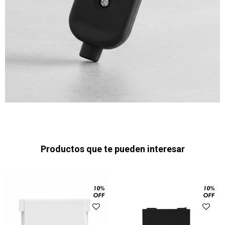
Productos que te pueden interesar