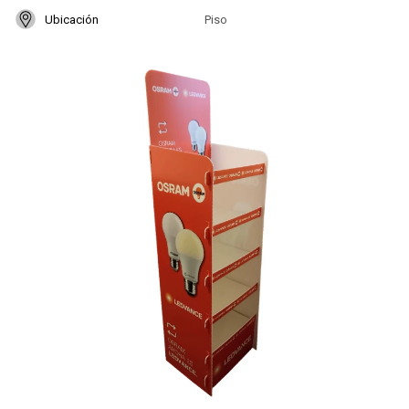
Ubicación
Piso