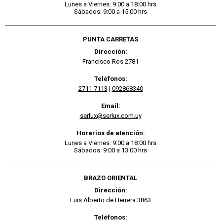
Lunes a Viernes: 9:00 a 18:00 hrs
Sábados: 9:00 a 15:00 hrs
PUNTA CARRETAS
Dirección:
Francisco Ros 2781
Teléfonos:
2711 7113
|
092868340
Email:
serlux@serlux.com.uy
Horarios de atención:
Lunes a Viernes: 9:00 a 18:00 hrs
Sábados: 9:00 a 13:00 hrs
BRAZO ORIENTAL
Dirección:
Luis Alberto de Herrera 3863
Teléfonos: