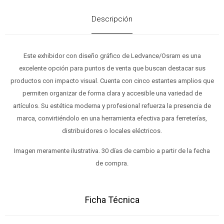
Descripción
Este exhibidor con diseño gráfico de Ledvance/Osram es una
excelente opción para puntos de venta que buscan destacar sus
productos con impacto visual. Cuenta con cinco estantes amplios que
permiten organizar de forma clara y accesible una variedad de
artículos. Su estética moderna y profesional refuerza la presencia de
marca, convirtiéndolo en una herramienta efectiva para ferreterías,
distribuidores o locales eléctricos.
Imagen meramente ilustrativa. 30 días de cambio a partir de la fecha
de compra.
Ficha Técnica