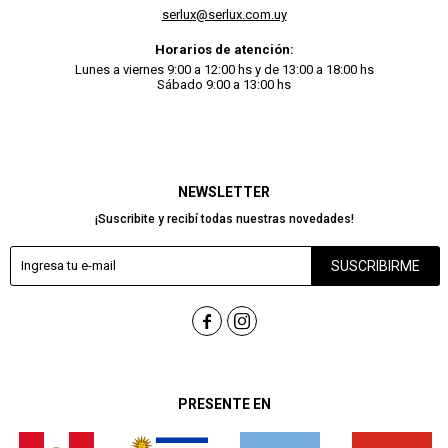
serlux@serlux.com.uy
Horarios de atención:
Lunes a viernes 9:00 a 12:00 hs y de 13:00 a 18:00 hs
Sábado 9:00 a 13:00 hs
NEWSLETTER
¡Suscribite y recibí todas nuestras novedades!
SUSCRIBIRME


PRESENTE EN