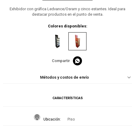
Exhibidor con gráfica Ledvance/Osram y cinco estantes. Ideal para
destacar productos en el punto de venta.
Colores disponibles:

Métodos y costos de envío
CARACTERÍSTICAS
Ubicación
Piso