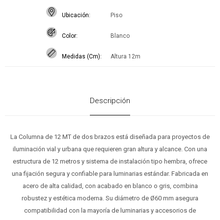
Ubicación
Piso
Color
Blanco
Medidas (Cm)
Altura 12m
Descripción
La Columna de 12 MT de dos brazos está diseñada para proyectos de
iluminación vial y urbana que requieren gran altura y alcance. Con una
estructura de 12 metros y sistema de instalación tipo hembra, ofrece
una fijación segura y confiable para luminarias estándar. Fabricada en
acero de alta calidad, con acabado en blanco o gris, combina
robustez y estética moderna. Su diámetro de Ø60 mm asegura
compatibilidad con la mayoría de luminarias y accesorios de