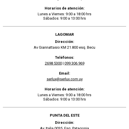
Horarios de atención:
Lunes a Viernes: 9:00 a 18:00 hrs
Sábados: 9:00 a 13:00 hrs
LAGOMAR
Dirección:
Av Giannattasio KM 21.800 esq. Becu
Teléfonos:
2698 5300
|
099 306 969
Email:
serlux@serlux.com.uy
Horarios de atención:
Lunes a Viernes: 9:00 a 18:00 hrs
Sábados: 9:00 a 13:00 hrs
PUNTA DEL ESTE
Dirección:
Av. Italia 0035. Esq. Patagonia