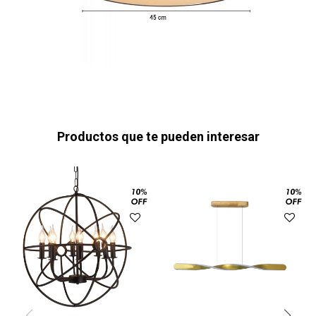
Productos que te pueden interesar