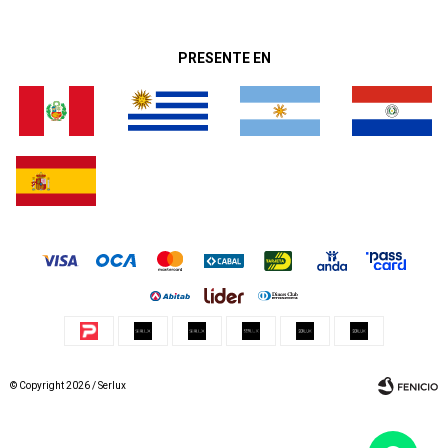
PRESENTE EN
© Copyright 2026 / Serlux