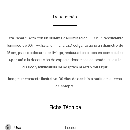
Descripción
Este Panel cuenta con un sistema de iluminación LED y un rendimiento
lumínico de 90lm/w. Esta luminaria LED colgante tiene un diámetro de
45 cm, puede colocarse en livings, restaurantes o locales comerciales.
Aportará a la decoración de espacio donde sea colocado, su estilo
clásico y minimalista se adaptara al estilo del lugar.
Imagen meramente ilustrativa. 30 días de cambio a partir de la fecha
de compra.
Ficha Técnica
Uso
Interior