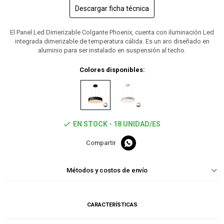
Descargar ficha técnica
El Panel Led Dimerizable Colgante Phoenix, cuenta con iluminación Led
integrada dimerizable de temperatura cálida. Es un aro diseñado en
aluminio para ser instalado en suspensión al techo.
Colores disponibles:
EN STOCK - 18 UNIDAD/ES

Métodos y costos de envío
CARACTERÍSTICAS