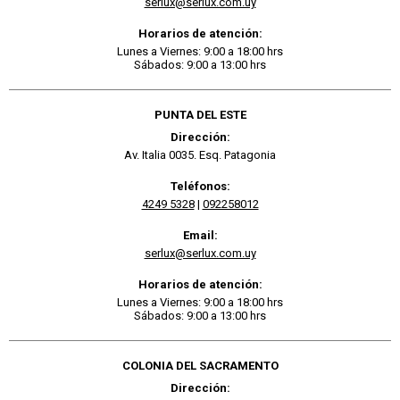
serlux@serlux.com.uy
Horarios de atención:
Lunes a Viernes: 9:00 a 18:00 hrs
Sábados: 9:00 a 13:00 hrs
PUNTA DEL ESTE
Dirección:
Av. Italia 0035. Esq. Patagonia
Teléfonos:
4249 5328
|
092258012
Email:
serlux@serlux.com.uy
Horarios de atención:
Lunes a Viernes: 9:00 a 18:00 hrs
Sábados: 9:00 a 13:00 hrs
COLONIA DEL SACRAMENTO
Dirección: