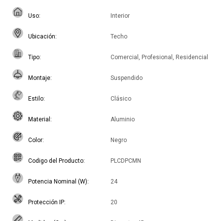
Uso
Interior
Ubicación
Techo
Tipo
Comercial, Profesional, Residencial
Montaje
Suspendido
Estilo
Clásico
Material
Aluminio
Color
Negro
Codigo del Producto
PLCDPCMN
Potencia Nominal (W)
24
Protección IP
20