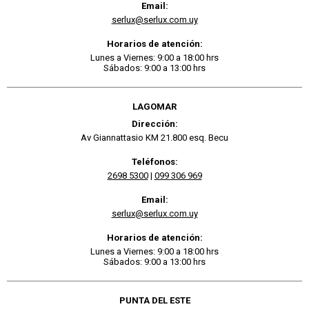
Email:
serlux@serlux.com.uy
Horarios de atención:
Lunes a Viernes: 9:00 a 18:00 hrs
Sábados: 9:00 a 13:00 hrs
LAGOMAR
Dirección:
Av Giannattasio KM 21.800 esq. Becu
Teléfonos:
2698 5300
|
099 306 969
Email:
serlux@serlux.com.uy
Horarios de atención:
Lunes a Viernes: 9:00 a 18:00 hrs
Sábados: 9:00 a 13:00 hrs
PUNTA DEL ESTE