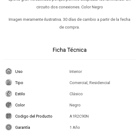
circuito dos conexiones. Color Negro
Imagen meramente ilustrativa. 30 días de cambio a partir de la fecha
de compra.
Ficha Técnica
Uso
Interior
Tipo
Comercial, Residencial
Estilo
Clásico
Color
Negro
Codigo del Producto
A1R2C90N
Garantía
1 Año