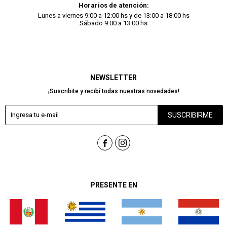
Horarios de atención:
Lunes a viernes 9:00 a 12:00 hs y de 13:00 a 18:00 hs
Sábado 9:00 a 13:00 hs
NEWSLETTER
¡Suscribite y recibí todas nuestras novedades!
SUSCRIBIRME


PRESENTE EN