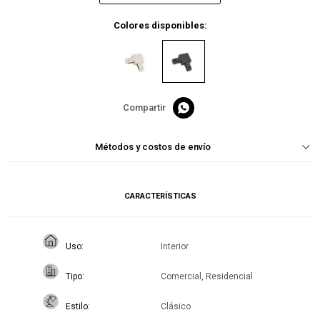
Colores disponibles:

Métodos y costos de envío
CARACTERÍSTICAS
Uso
Interior
Tipo
Comercial, Residencial
Estilo
Clásico