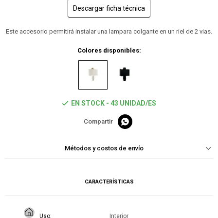
Descargar ficha técnica
Este accesorio permitirá instalar una lampara colgante en un riel de 2 vias.
Colores disponibles:
EN STOCK - 43 UNIDAD/ES

Métodos y costos de envío
CARACTERÍSTICAS
Uso
Interior