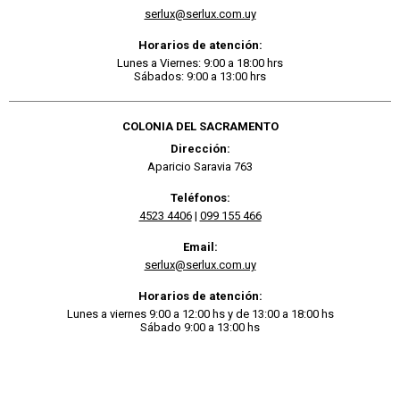
serlux@serlux.com.uy
Horarios de atención:
Lunes a Viernes: 9:00 a 18:00 hrs
Sábados: 9:00 a 13:00 hrs
COLONIA DEL SACRAMENTO
Dirección:
Aparicio Saravia 763
Teléfonos:
4523 4406
|
099 155 466
Email:
serlux@serlux.com.uy
Horarios de atención:
Lunes a viernes 9:00 a 12:00 hs y de 13:00 a 18:00 hs
Sábado 9:00 a 13:00 hs