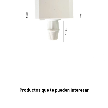
Productos que te pueden interesar