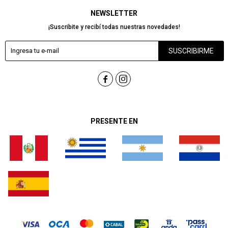
NEWSLETTER
¡Suscribite y recibí todas nuestras novedades!
SUSCRIBIRME


PRESENTE EN