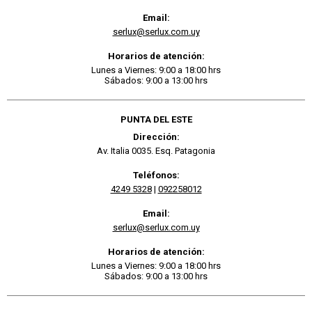
Email:
serlux@serlux.com.uy
Horarios de atención:
Lunes a Viernes: 9:00 a 18:00 hrs
Sábados: 9:00 a 13:00 hrs
PUNTA DEL ESTE
Dirección:
Av. Italia 0035. Esq. Patagonia
Teléfonos:
4249 5328
|
092258012
Email:
serlux@serlux.com.uy
Horarios de atención:
Lunes a Viernes: 9:00 a 18:00 hrs
Sábados: 9:00 a 13:00 hrs