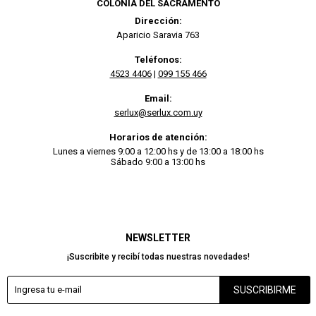
COLONIA DEL SACRAMENTO
Dirección:
Aparicio Saravia 763
Teléfonos:
4523 4406
|
099 155 466
Email:
serlux@serlux.com.uy
Horarios de atención:
Lunes a viernes 9:00 a 12:00 hs y de 13:00 a 18:00 hs
Sábado 9:00 a 13:00 hs
NEWSLETTER
¡Suscribite y recibí todas nuestras novedades!
SUSCRIBIRME