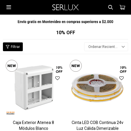

10% OFF
Recientes
Caja Exterior Atenea 8
Cinta LED COB Continua 24v
Módulos Blanco
Luz Cálida Dimerizable