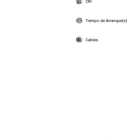
CRI
Tiempo de Arranque(s)
Cables