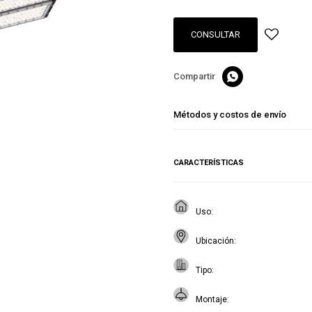
CONSULTAR

Métodos y costos de envío
CARACTERÍSTICAS
Uso
Ubicación
Tipo
Montaje