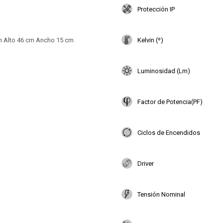
Protección IP
m Alto 46 cm Ancho 15 cm
Kelvin (º)
Luminosidad (Lm)
Factor de Potencia(PF)
Ciclos de Encendidos
Driver
Tensión Nominal