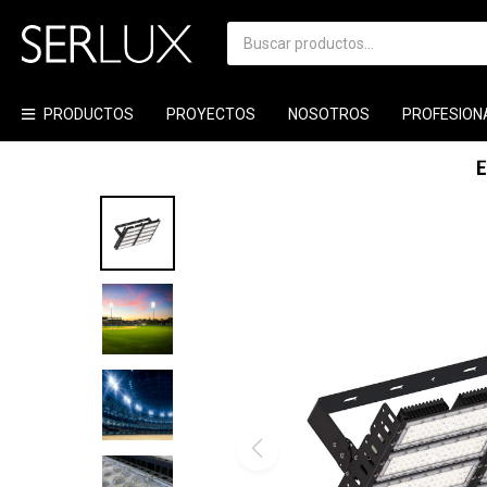
PRODUCTOS
PROYECTOS
NOSOTROS
PROFESION