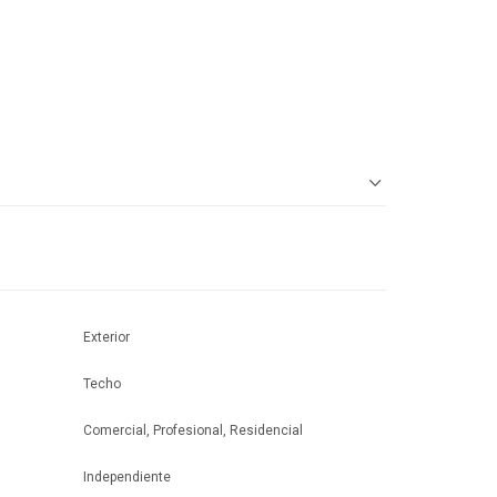
Exterior
Techo
Comercial, Profesional, Residencial
Independiente