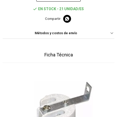
EN STOCK - 21 UNIDAD/ES

Métodos y costos de envío
Ficha Técnica