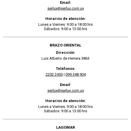
Email:
serlux@serlux.com.uy
Horarios de atención:
Lunes a Viernes: 9:00 a 18:00 hrs
Sábados: 9:00 a 13:00 hrs
BRAZO ORIENTAL
Dirección:
Luis Alberto de Herrera 3863
Teléfonos:
2202 2453
|
099 348 904
Email:
serlux@serlux.com.uy
Horarios de atención:
Lunes a Viernes: 9:00 a 18:00 hrs
Sábados: 9:00 a 13:00 hrs
LAGOMAR