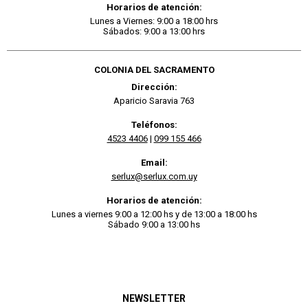
Horarios de atención:
Lunes a Viernes: 9:00 a 18:00 hrs
Sábados: 9:00 a 13:00 hrs
COLONIA DEL SACRAMENTO
Dirección:
Aparicio Saravia 763
Teléfonos:
4523 4406
|
099 155 466
Email:
serlux@serlux.com.uy
Horarios de atención:
Lunes a viernes 9:00 a 12:00 hs y de 13:00 a 18:00 hs
Sábado 9:00 a 13:00 hs
NEWSLETTER