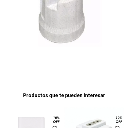
Productos que te pueden interesar