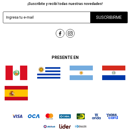
¡Suscribite y recibí todas nuestras novedades!
SUSCRIBIRME


PRESENTE EN