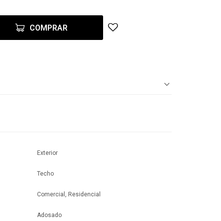
COMPRAR
Exterior
Techo
Comercial, Residencial
Adosado