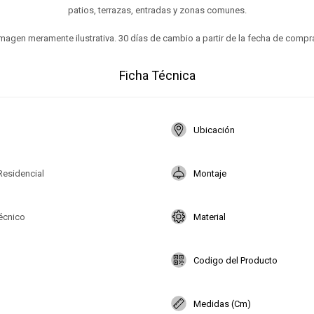
patios, terrazas, entradas y zonas comunes.
magen meramente ilustrativa. 30 días de cambio a partir de la fecha de compr
Ficha Técnica
Ubicación
Residencial
Montaje
Técnico
Material
Codigo del Producto
Medidas (Cm)