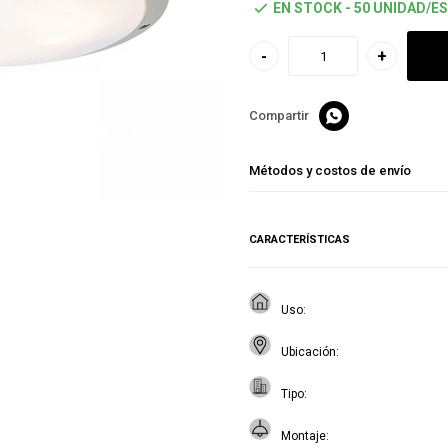
EN STOCK - 50 UNIDAD/ES
-
+

Métodos y costos de envío
CARACTERÍSTICAS
Uso
Ubicación
Tipo
Montaje