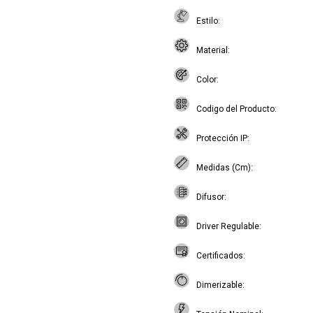
Estilo
Material
Color
Codigo del Producto
Protección IP
Medidas (Cm)
Difusor
Driver Regulable
Certificados
Dimerizable