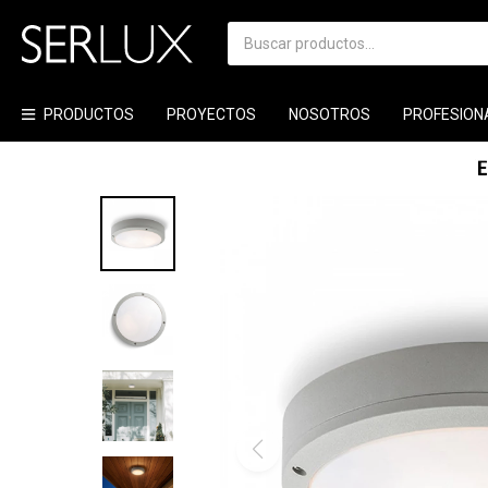
PRODUCTOS
PROYECTOS
NOSOTROS
PROFESION