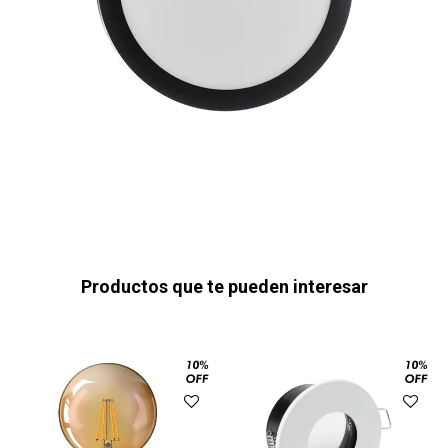
Productos que te pueden interesar