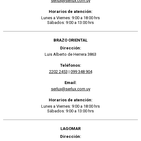
serlux@serlux.com.uy
Horarios de atención:
Lunes a Viernes: 9:00 a 18:00 hrs
Sábados: 9:00 a 13:00 hrs
BRAZO ORIENTAL
Dirección:
Luis Alberto de Herrera 3863
Teléfonos:
2202 2453
|
099 348 904
Email:
serlux@serlux.com.uy
Horarios de atención:
Lunes a Viernes: 9:00 a 18:00 hrs
Sábados: 9:00 a 13:00 hrs
LAGOMAR
Dirección: