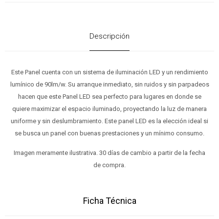
Descripción
Este Panel cuenta con un sistema de iluminación LED y un rendimiento
lumínico de 90lm/w. Su arranque inmediato, sin ruidos y sin parpadeos
hacen que este Panel LED sea perfecto para lugares en donde se
quiere maximizar el espacio iluminado, proyectando la luz de manera
uniforme y sin deslumbramiento. Este panel LED es la elección ideal si
se busca un panel con buenas prestaciones y un mínimo consumo.
Imagen meramente ilustrativa. 30 días de cambio a partir de la fecha
de compra.
Ficha Técnica