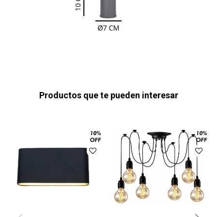
Productos que te pueden interesar