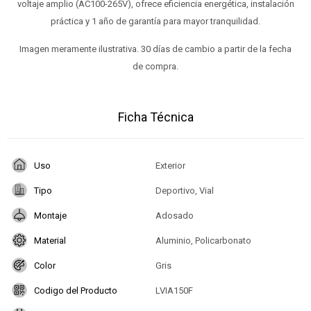
voltaje amplio (AC100-265V), ofrece eficiencia energética, instalación
práctica y 1 año de garantía para mayor tranquilidad.
Imagen meramente ilustrativa. 30 días de cambio a partir de la fecha
de compra.
Ficha Técnica
Uso
Exterior
Tipo
Deportivo, Vial
Montaje
Adosado
Material
Aluminio, Policarbonato
Color
Gris
Codigo del Producto
LVIA150F