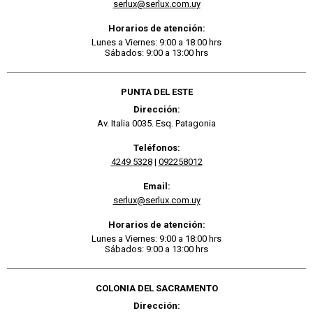
serlux@serlux.com.uy
Horarios de atención:
Lunes a Viernes: 9:00 a 18:00 hrs
Sábados: 9:00 a 13:00 hrs
PUNTA DEL ESTE
Dirección:
Av. Italia 0035. Esq. Patagonia
Teléfonos:
4249 5328
|
092258012
Email:
serlux@serlux.com.uy
Horarios de atención:
Lunes a Viernes: 9:00 a 18:00 hrs
Sábados: 9:00 a 13:00 hrs
COLONIA DEL SACRAMENTO
Dirección: