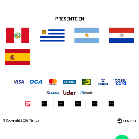
PRESENTE EN
© Copyright 2026 / Serlux