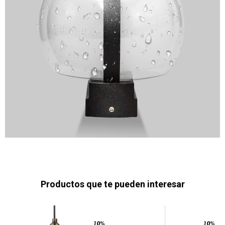
Productos que te pueden interesar