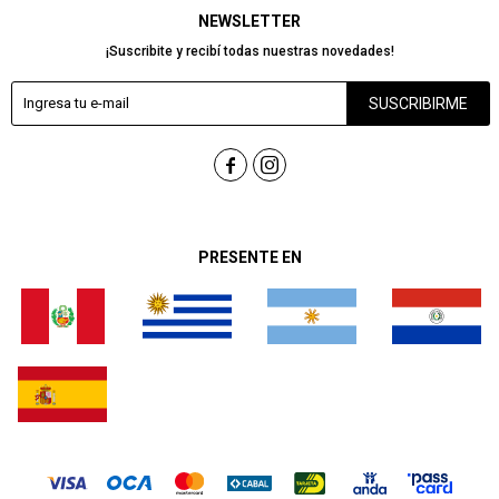
NEWSLETTER
¡Suscribite y recibí todas nuestras novedades!
SUSCRIBIRME


PRESENTE EN