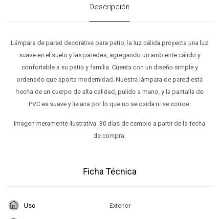
Descripción
Lámpara de pared decorativa para patio, la luz cálida proyecta una luz
suave en el suelo y las paredes, agregando un ambiente cálido y
confortable a su patio y familia. Cuenta con un diseño simple y
ordenado que aporta modernidad. Nuestra lámpara de pared está
hecha de un cuerpo de alta calidad, pulido a mano, y la pantalla de
PVC es suave y liviana por lo que no se oxida ni se corroe.
Imagen meramente ilustrativa. 30 días de cambio a partir de la fecha
de compra.
Ficha Técnica
Uso
Exterior