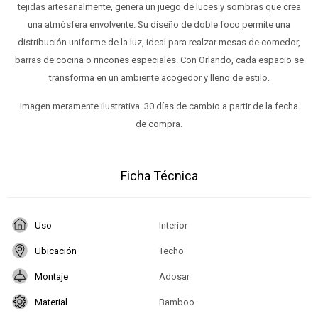
tejidas artesanalmente, genera un juego de luces y sombras que crea
una atmósfera envolvente. Su diseño de doble foco permite una
distribución uniforme de la luz, ideal para realzar mesas de comedor,
barras de cocina o rincones especiales. Con Orlando, cada espacio se
transforma en un ambiente acogedor y lleno de estilo.
Imagen meramente ilustrativa. 30 días de cambio a partir de la fecha
de compra.
Ficha Técnica
Uso
Interior
Ubicación
Techo
Montaje
Adosar
Material
Bamboo