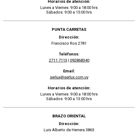
Horarios de atención:
Lunes a Viernes: 9:00 a 18:00 hrs
Sábados: 9:00 a 15:00 hrs
PUNTA CARRETAS
Dirección:
Francisco Ros 2781
Teléfonos:
2711 7113
|
092868340
Email:
serlux@serlux.com.uy
Horarios de atención:
Lunes a Viernes: 9:00 a 18:00 hrs
Sábados: 9:00 a 13:00 hrs
BRAZO ORIENTAL
Dirección:
Luis Alberto de Herrera 3863