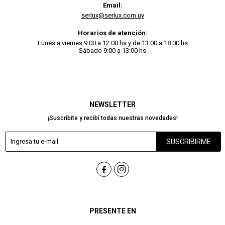
Email:
serlux@serlux.com.uy
Horarios de atención:
Lunes a viernes 9:00 a 12:00 hs y de 13:00 a 18:00 hs
Sábado 9:00 a 13:00 hs
NEWSLETTER
¡Suscribite y recibí todas nuestras novedades!
SUSCRIBIRME


PRESENTE EN