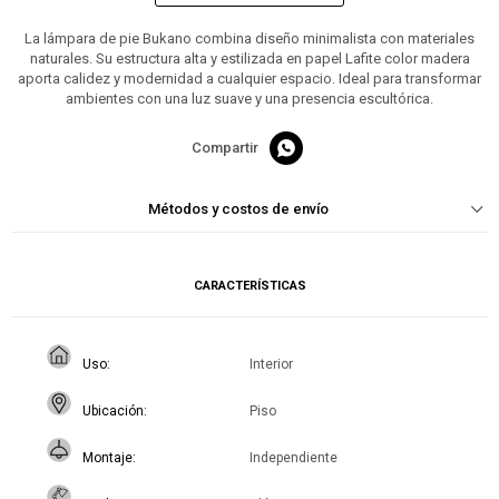
La lámpara de pie Bukano combina diseño minimalista con materiales
naturales. Su estructura alta y estilizada en papel Lafite color madera
aporta calidez y modernidad a cualquier espacio. Ideal para transformar
ambientes con una luz suave y una presencia escultórica.

Métodos y costos de envío
CARACTERÍSTICAS
Uso
Interior
Ubicación
Piso
Montaje
Independiente