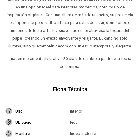
en una opción ideal para interiores modernos, nórdicos o de
inspiración orgánica. Con una altura de más de un metro, su presencia
es imponente pero sutil, perfecta para salas de estar, dormitorios o
rincones de lectura. La luz suave que emite atraviesa la textura del
papel, creando un efecto envolvente y relajante. Bukano no solo
ilumina, sino que también decora con un estilo atemporal y elegante.
Imagen meramente ilustrativa. 30 días de cambio a partir de la fecha
de compra.
Ficha Técnica
Uso
Interior
Ubicación
Piso
Montaje
Independiente