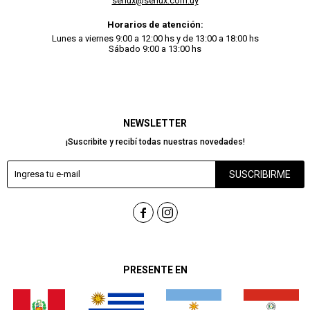
serlux@serlux.com.uy
Horarios de atención:
Lunes a viernes 9:00 a 12:00 hs y de 13:00 a 18:00 hs
Sábado 9:00 a 13:00 hs
NEWSLETTER
¡Suscribite y recibí todas nuestras novedades!
SUSCRIBIRME


PRESENTE EN