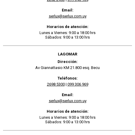
Email:
serlux@serlux.com.uy
Horarios de atención:
Lunes a Viernes: 9:00 a 18:00 hrs
Sábados: 9:00 a 13:00 hrs
LAGOMAR
Dirección:
Av Giannattasio KM 21.800 esq. Becu
Teléfonos:
2698 5300
|
099 306 969
Email:
serlux@serlux.com.uy
Horarios de atención:
Lunes a Viernes: 9:00 a 18:00 hrs
Sábados: 9:00 a 13:00 hrs