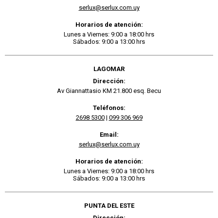
serlux@serlux.com.uy
Horarios de atención:
Lunes a Viernes: 9:00 a 18:00 hrs
Sábados: 9:00 a 13:00 hrs
LAGOMAR
Dirección:
Av Giannattasio KM 21.800 esq. Becu
Teléfonos:
2698 5300
|
099 306 969
Email:
serlux@serlux.com.uy
Horarios de atención:
Lunes a Viernes: 9:00 a 18:00 hrs
Sábados: 9:00 a 13:00 hrs
PUNTA DEL ESTE
Dirección: