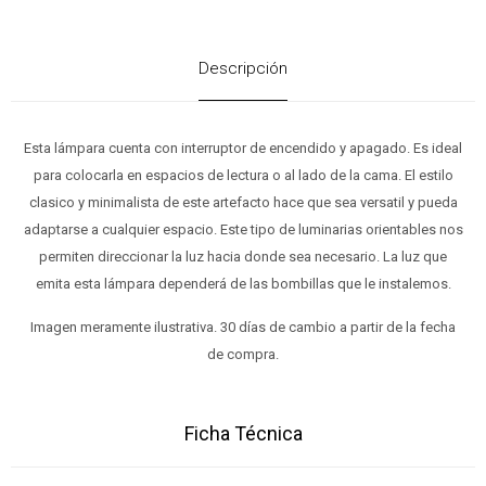
Descripción
Esta lámpara cuenta con interruptor de encendido y apagado. Es ideal
para colocarla en espacios de lectura o al lado de la cama. El estilo
clasico y minimalista de este artefacto hace que sea versatil y pueda
adaptarse a cualquier espacio. Este tipo de luminarias orientables nos
permiten direccionar la luz hacia donde sea necesario. La luz que
emita esta lámpara dependerá de las bombillas que le instalemos.
Imagen meramente ilustrativa. 30 días de cambio a partir de la fecha
de compra.
Ficha Técnica