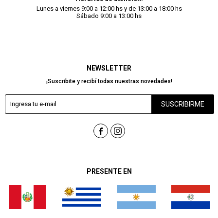
Lunes a viernes 9:00 a 12:00 hs y de 13:00 a 18:00 hs
Sábado 9:00 a 13:00 hs
NEWSLETTER
¡Suscribite y recibí todas nuestras novedades!
SUSCRIBIRME


PRESENTE EN