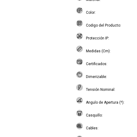
Color
Codigo del Producto
Protección IP
Medidas (Cm)
Certificados
Dimerizable
Tensión Nominal
Angulo de Apertura (º)
Casquillo
Cables