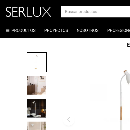
PRODUCTOS
PROYECTOS
NOSOTROS
PROFESION