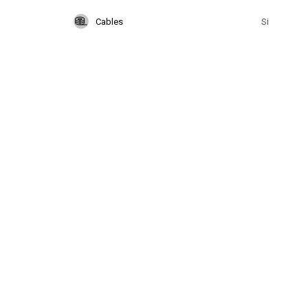
Cables
Si