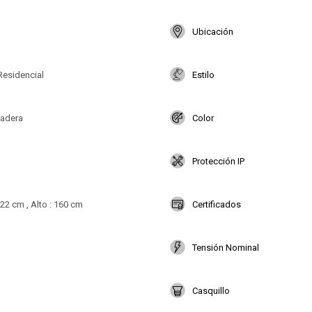
Ubicación
Residencial
Estilo
Madera
Color
Protección IP
22 cm , Alto : 160 cm
Certificados
Tensión Nominal
Casquillo