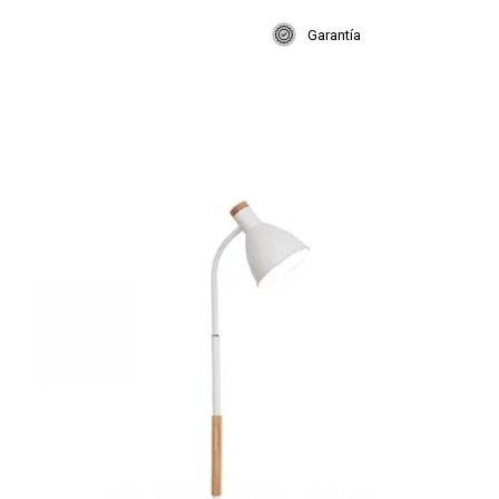
Garantía