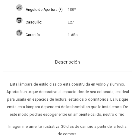
Angulo de Apertura (º)
180º
Casquillo
E27
Garantía
1 Año
Descripción
Esta lámpara de estilo clasico esta construida en vidrio y aluminio.
Aportará un toque decorativo al espacio donde sea colocada, es ideal
para usarla en espacios de lectura, estudios o dormitorios. La luz que
emita esta lámpara dependerá de las bombillas que le instalemos. De
este modo podrás escoger entre un ambiente cálido, neutro o frío.
Imagen meramente ilustrativa. 30 días de cambio a partir de la fecha
de compra.