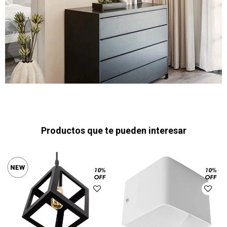
Productos que te pueden interesar