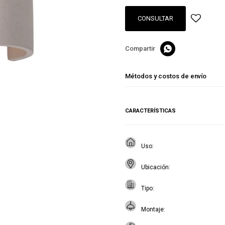
CONSULTAR

Métodos y costos de envío
CARACTERÍSTICAS
Uso
Ubicación
Tipo
Montaje