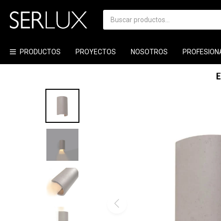
PRODUCTOS
PROYECTOS
NOSOTROS
PROFESION