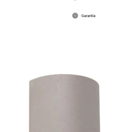
Garantía