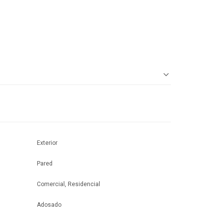
Exterior
Pared
Comercial, Residencial
Adosado