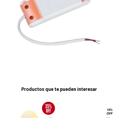
Productos que te pueden interesar