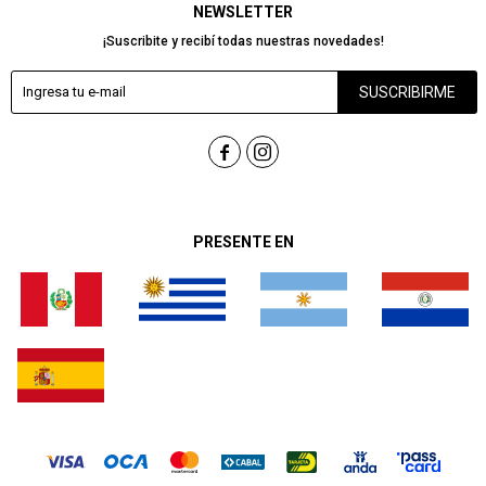
NEWSLETTER
¡Suscribite y recibí todas nuestras novedades!
SUSCRIBIRME


PRESENTE EN