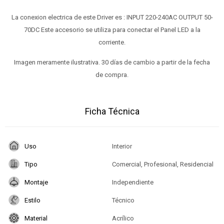
La conexion electrica de este Driver es : INPUT 220-240AC OUTPUT 50-
70DC Este accesorio se utiliza para conectar el Panel LED a la
corriente.
Imagen meramente ilustrativa. 30 días de cambio a partir de la fecha
de compra.
Ficha Técnica
Uso
Interior
Tipo
Comercial, Profesional, Residencial
Montaje
Independiente
Estilo
Técnico
Material
Acrílico