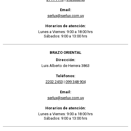
Email:
serlux@serlux.com.uy
Horarios de atención:
Lunes a Viernes: 9:00 a 18:00 hrs
Sábados: 9:00 a 13:00 hrs
BRAZO ORIENTAL
Dirección:
Luis Alberto de Herrera 3863
Teléfonos:
2202 2453
|
099 348 904
Email:
serlux@serlux.com.uy
Horarios de atención:
Lunes a Viernes: 9:00 a 18:00 hrs
Sábados: 9:00 a 13:00 hrs