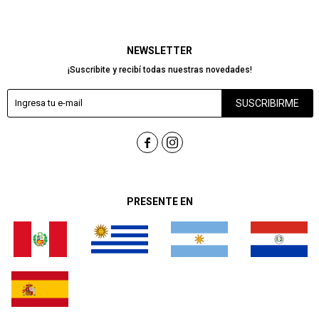
NEWSLETTER
¡Suscribite y recibí todas nuestras novedades!
SUSCRIBIRME


PRESENTE EN