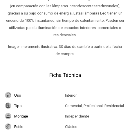
(en comparación con las lámparas incandescentes tradicionales),
gracias a su bajo consumo de energia. Estas lámparas Led tienen un
encendido 100% instantaneo, sin tiempo de calentamiento. Pueden ser
utilizadas para la iluminación de espacios interiores, comerciales o
residenciales.
Imagen meramente ilustrativa. 30 días de cambio a partir de la fecha
de compra.
Ficha Técnica
Uso
Interior
Tipo
Comercial, Profesional, Residencial
Montaje
Independiente
Estilo
Clásico