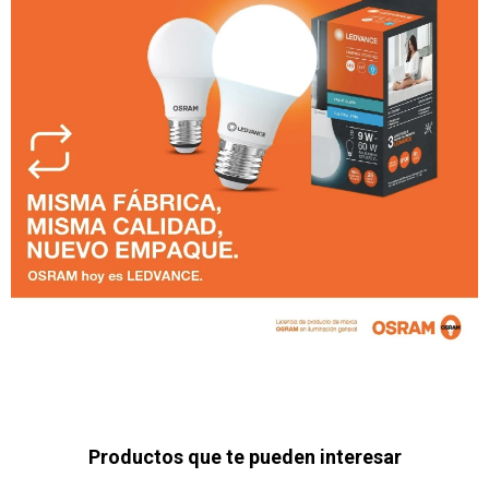
Productos que te pueden interesar