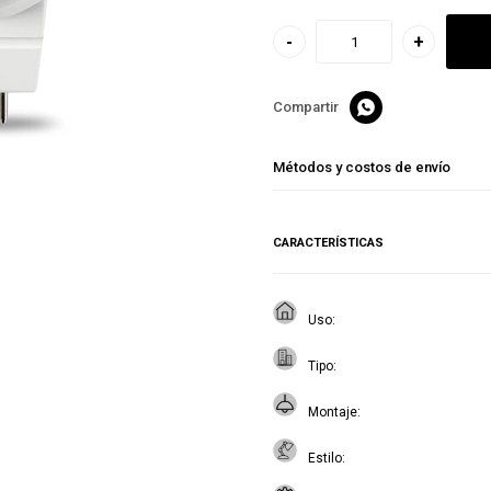
-
+

Métodos y costos de envío
CARACTERÍSTICAS
Uso
Tipo
Montaje
Estilo