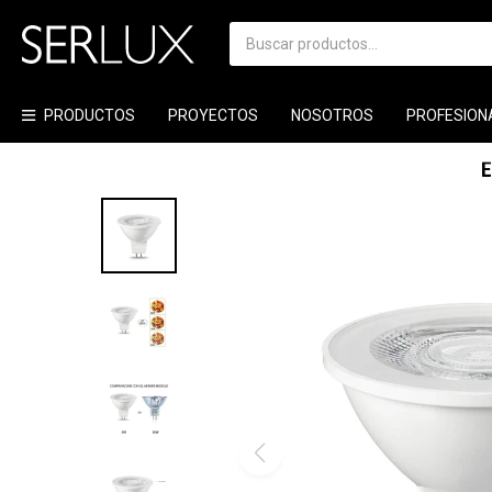
PRODUCTOS
PROYECTOS
NOSOTROS
PROFESION