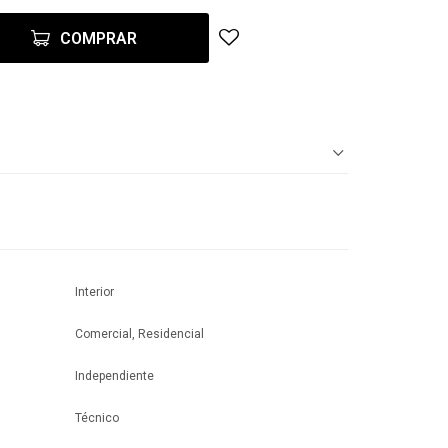
COMPRAR
Interior
Comercial, Residencial
Independiente
Técnico