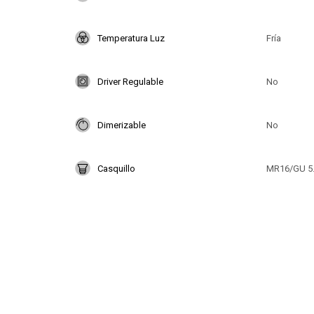
Temperatura Luz
Fría
Driver Regulable
No
Dimerizable
No
Casquillo
MR16/GU 5