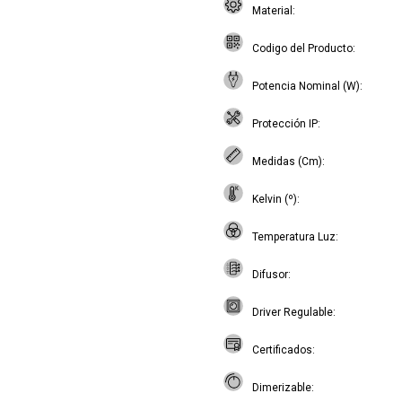
Material
Codigo del Producto
Potencia Nominal (W)
Protección IP
Medidas (Cm)
Kelvin (º)
Temperatura Luz
Difusor
Driver Regulable
Certificados
Dimerizable