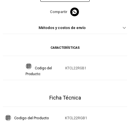

Métodos y costos de envío
CARACTERÍSTICAS
Codigo del
KTCL22RGB1
Producto
Ficha Técnica
Codigo del Producto
KTCL22RGB1