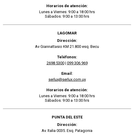
Horarios de atención:
Lunes a Viernes: 9:00 a 18:00 hrs
Sábados: 9:00 a 13:00 hrs
LAGOMAR
Dirección:
Av Giannattasio KM 21.800 esq. Becu
Teléfonos:
2698 5300
|
099 306 969
Email:
serlux@serlux.com.uy
Horarios de atención:
Lunes a Viernes: 9:00 a 18:00 hrs
Sábados: 9:00 a 13:00 hrs
PUNTA DEL ESTE
Dirección:
Av. Italia 0035. Esq. Patagonia