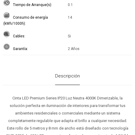
Tiempo de Arranque(s)
0.1
Consumo de energía
14
(kWh/1000h)
Cables
Si
Garantía
2 Años
Descripción
Cinta LED Premium Series IP20 Luz Neutra 4000K Dimerizable, la
solución perfecta en iluminación de interiores para transformar tus
ambientes residenciales o comerciales mediante un sistema
completamente regulable que adapta el brillo a cualquier necesidad.
Este rollo de 5 metros y 8 mm de ancho está diseñado con tecnología