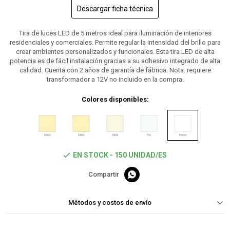
Descargar ficha técnica
Tira de luces LED de 5 metros ideal para iluminación de interiores
residenciales y comerciales. Permite regular la intensidad del brillo para
crear ambientes personalizados y funcionales. Esta tira LED de alta
potencia es de fácil instalación gracias a su adhesivo integrado de alta
calidad. Cuenta con 2 años de garantía de fábrica. Nota: requiere
transformador a 12V no incluido en la compra.
Colores disponibles:
EN STOCK - 150 UNIDAD/ES

Métodos y costos de envío