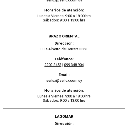
serlux@serlux.com.uy
Horarios de atención:
Lunes a Viernes: 9:00 a 18:00 hrs
Sábados: 9:00 a 13:00 hrs
BRAZO ORIENTAL
Dirección:
Luis Alberto de Herrera 3863
Teléfonos:
2202 2453
|
099 348 904
Email:
serlux@serlux.com.uy
Horarios de atención:
Lunes a Viernes: 9:00 a 18:00 hrs
Sábados: 9:00 a 13:00 hrs
LAGOMAR
Dirección: