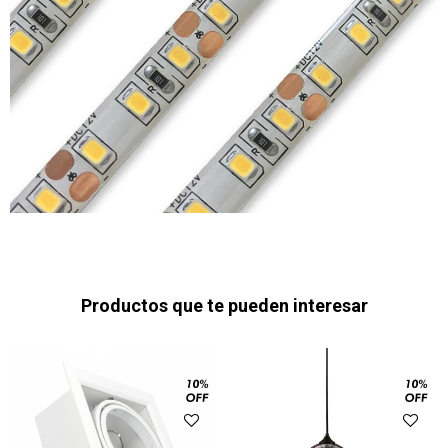
Productos que te pueden interesar