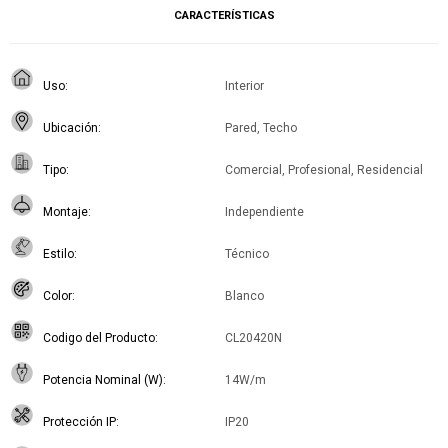
CARACTERÍSTICAS
Uso
Interior
Ubicación
Pared, Techo
Tipo
Comercial, Profesional, Residencial
Montaje
Independiente
Estilo
Técnico
Color
Blanco
Codigo del Producto
CL20420N
Potencia Nominal (W)
14W/m
Protección IP
IP20