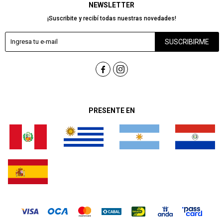
NEWSLETTER
¡Suscribite y recibí todas nuestras novedades!
SUSCRIBIRME


PRESENTE EN