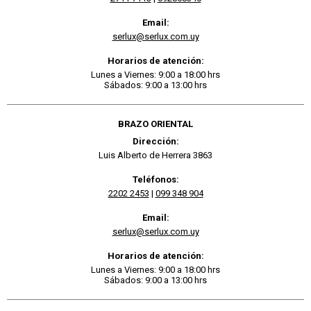
Email:
serlux@serlux.com.uy
Horarios de atención:
Lunes a Viernes: 9:00 a 18:00 hrs
Sábados: 9:00 a 13:00 hrs
BRAZO ORIENTAL
Dirección:
Luis Alberto de Herrera 3863
Teléfonos:
2202 2453
|
099 348 904
Email:
serlux@serlux.com.uy
Horarios de atención:
Lunes a Viernes: 9:00 a 18:00 hrs
Sábados: 9:00 a 13:00 hrs