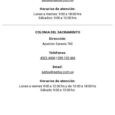
Horarios de atención:
Lunes a Viernes: 9:00 a 18:00 hrs
Sábados: 9:00 a 13:00 hrs
COLONIA DEL SACRAMENTO
Dirección:
Aparicio Saravia 763
Teléfonos:
4523 4406
|
099 155 466
Email:
serlux@serlux.com.uy
Horarios de atención:
Lunes a viernes 9:00 a 12:00 hs y de 13:00 a 18:00 hs
Sábado 9:00 a 13:00 hs