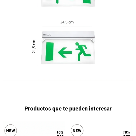
Productos que te pueden interesar