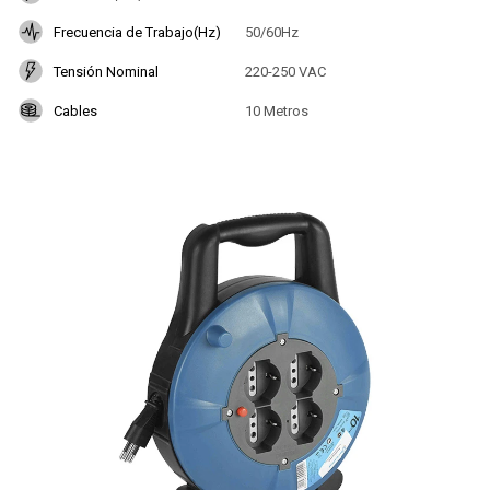
Frecuencia de Trabajo(Hz)
50/60Hz
Tensión Nominal
220-250 VAC
Cables
10 Metros