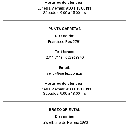
Horarios de atención:
Lunes a Viernes: 9:00 a 18:00 hrs
Sábados: 9:00 a 15:00 hrs
PUNTA CARRETAS
Dirección:
Francisco Ros 2781
Teléfonos:
2711 7113
|
092868340
Email:
serlux@serlux.com.uy
Horarios de atención:
Lunes a Viernes: 9:00 a 18:00 hrs
Sábados: 9:00 a 13:00 hrs
BRAZO ORIENTAL
Dirección:
Luis Alberto de Herrera 3863