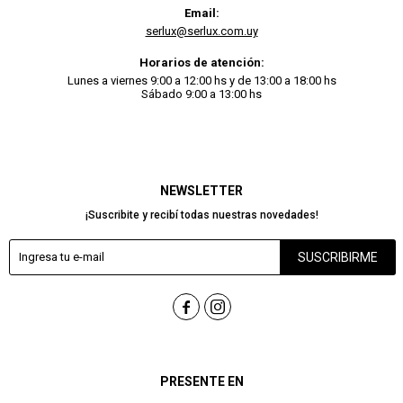
Email:
serlux@serlux.com.uy
Horarios de atención:
Lunes a viernes 9:00 a 12:00 hs y de 13:00 a 18:00 hs
Sábado 9:00 a 13:00 hs
NEWSLETTER
¡Suscribite y recibí todas nuestras novedades!
SUSCRIBIRME


PRESENTE EN